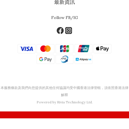
最新資訊
Follow FB/IG
本服務條款及我們向您提供的其他任何協議均受中國香港法律管轄，須依照香港法律
解釋
Powered by Rivia Technology Ltd.
立即購買