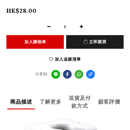
HK$28.00
加入購物車
立即購買
加入追蹤清單
分享到
送貨及付
商品描述
了解更多
顧客評價
款方式