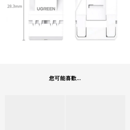
您可能喜歡...