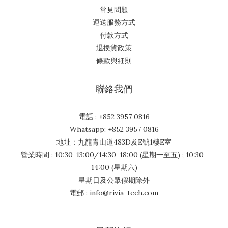
常見問題
運送服務方式
付款方式
退換貨政策
條款與細則
聯絡我們
電話 : +852 3957 0816
Whatsapp: +852 3957 0816
地址：九龍青山道483D及E號1樓E室
營業時間 : 10:30-13:00/14:30-18:00 (星期一至五) ; 10:30-
14:00 (星期六)
星期日及公眾假期除外
電郵 : info@rivia-tech.com