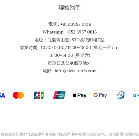
聯絡我們
電話 : +852 3957 0816
Whatsapp: +852 3957 0816
地址：九龍青山道483D及E號1樓E室
營業時間 : 10:30-13:00/14:30-18:00 (星期一至五) ;
10:30-14:00 (星期六)
星期日及公眾假期除外
電郵 : info@rivia-tech.com
本服務條款及我們向您提供的其他任何協議均受中國香港法律管轄，須依照香港法律解