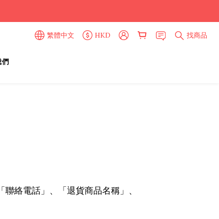
繁體中文
HKD
找商品
我們
「聯絡電話」、「退貨商品名稱」、