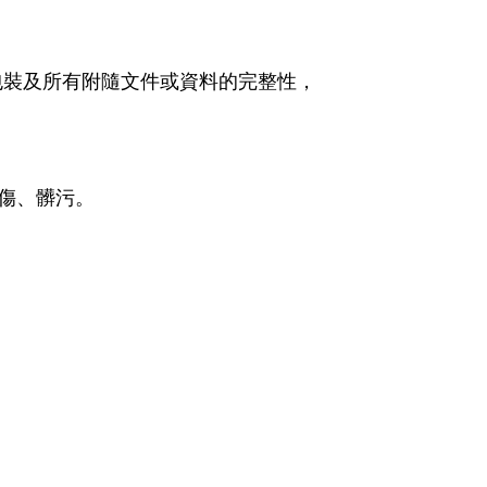
包裝及所有附隨文件或資料的完整性，
傷、髒污。