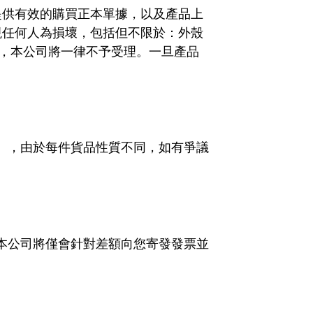
提供有效的購買正本單據，以及產品上
現任何人為損壞，包括但不限於：外殼
，本公司將一律不予受理。一旦產品
），由於每件貨品性質不同，如有爭議
本公司將僅會針對差額向您寄發發票並