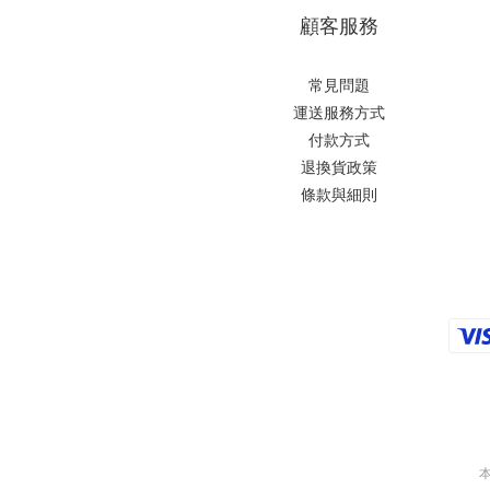
顧客服務
常見問題
運送服務方式
付款方式
退換貨政策
條款與細則