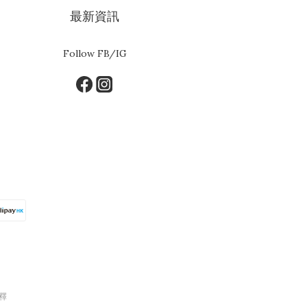
最新資訊
Follow FB/IG
釋