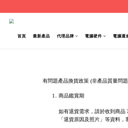
首頁
最新產品
代理品牌
電腦硬件
電腦週
(
有問題產品換貨政策
非產品質量問題
商品鑑賞期
如有退貨需求，請於收到商品
「退貨原因及照片」等資料，