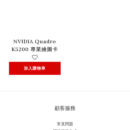
NVIDIA Quadro
K5200 專業繪圖卡
加入購物車
顧客服務
常見問題