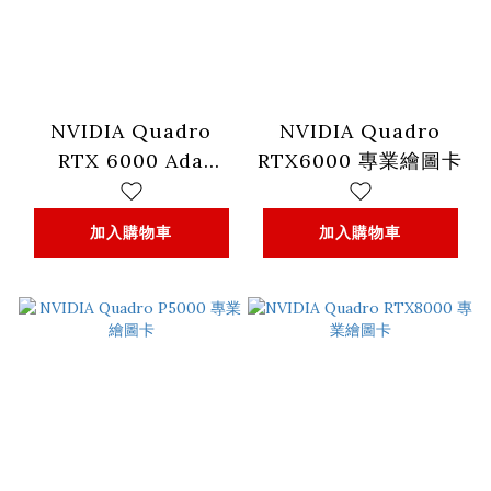
NVIDIA Quadro
NVIDIA Quadro
RTX 6000 Ada
RTX6000 專業繪圖卡
Generation 顯示卡
加入購物車
加入購物車