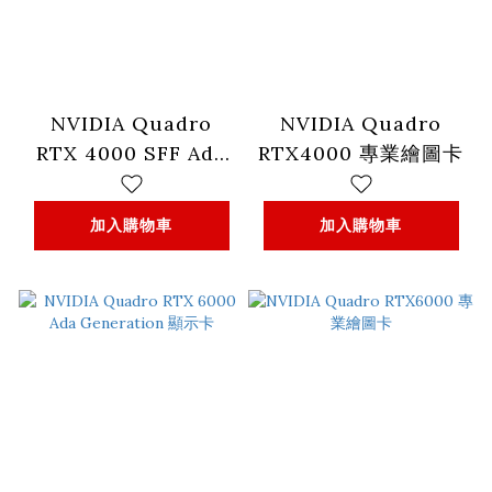
NVIDIA Quadro
NVIDIA Quadro
RTX 4000 SFF Ada
RTX4000 專業繪圖卡
Generation 20G
GDDR6 專業繪圖卡
加入購物車
加入購物車