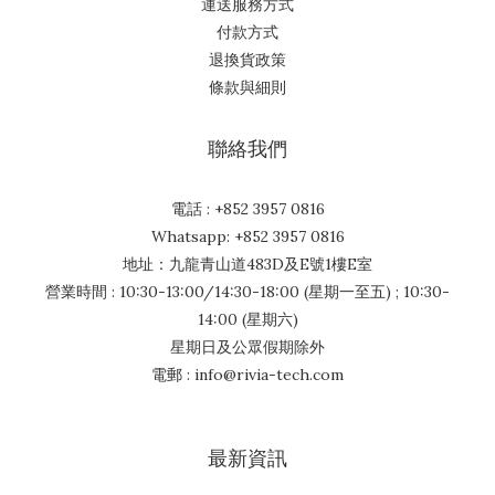
運送服務方式
付款方式
退換貨政策
條款與細則
聯絡我們
電話 : +852 3957 0816
Whatsapp: +852 3957 0816
地址：九龍青山道483D及E號1樓E室
營業時間 : 10:30-13:00/14:30-18:00 (星期一至五) ; 10:30-
14:00 (星期六)
星期日及公眾假期除外
電郵 : info@rivia-tech.com
最新資訊