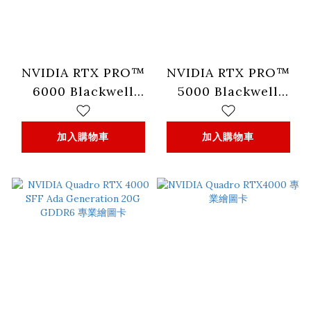
NVIDIA RTX PRO™
NVIDIA RTX PRO™
6000 Blackwell
5000 Blackwell
Workstation
Generation 專業繪圖
Edition 專業繪圖卡
卡
加入購物車
加入購物車