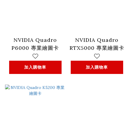
NVIDIA Quadro
NVIDIA Quadro
P6000 專業繪圖卡
RTX5000 專業繪圖卡
加入購物車
加入購物車