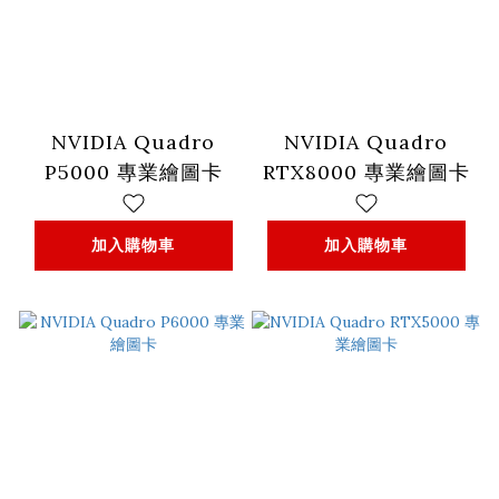
NVIDIA Quadro
NVIDIA Quadro
P5000 專業繪圖卡
RTX8000 專業繪圖卡
加入購物車
加入購物車