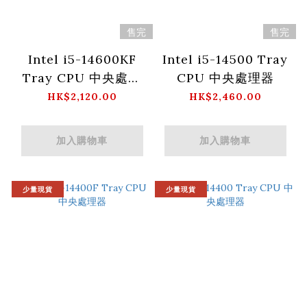
售完
售完
Intel i5-14600KF
Intel i5-14500 Tray
Tray CPU 中央處理
CPU 中央處理器
器
HK$2,120.00
HK$2,460.00
加入購物車
加入購物車
少量現貨
少量現貨