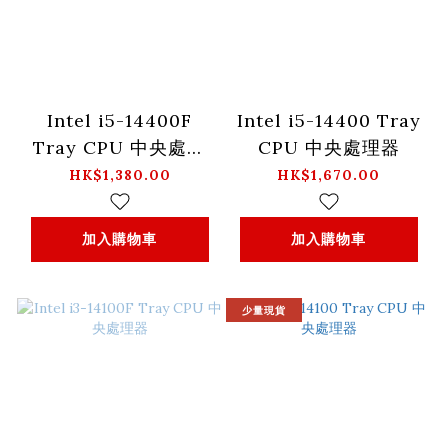
Intel i5-14400F
Intel i5-14400 Tray
Tray CPU 中央處理
CPU 中央處理器
器
HK$1,380.00
HK$1,670.00
加入購物車
加入購物車
少量現貨