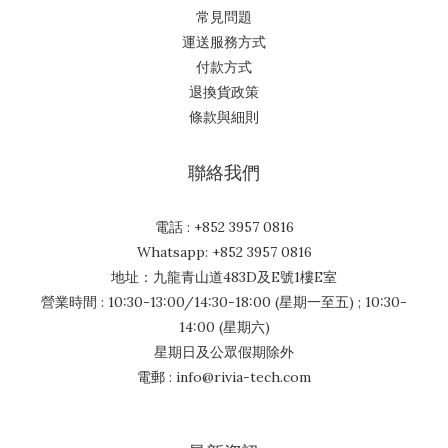
常見問題
運送服務方式
付款方式
退換貨政策
條款與細則
聯絡我們
電話 : +852 3957 0816
Whatsapp: +852 3957 0816
地址：九龍青山道483D及E號1樓E室
營業時間 : 10:30-13:00/14:30-18:00 (星期一至五) ; 10:30-
14:00 (星期六)
星期日及公眾假期除外
電郵 : info@rivia-tech.com