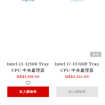
售完
Intel i3-12100 Tray
Intel i7-13700F Tray
CPU 中央處理器
CPU 中央處理器
HK$1,318.00
HK$2,255.00
加入購物車
加入購物車