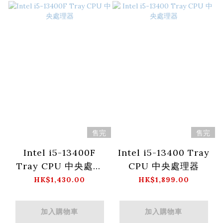
售完
售完
Intel i5-13400F
Intel i5-13400 Tray
Tray CPU 中央處理
CPU 中央處理器
器
HK$1,430.00
HK$1,899.00
加入購物車
加入購物車