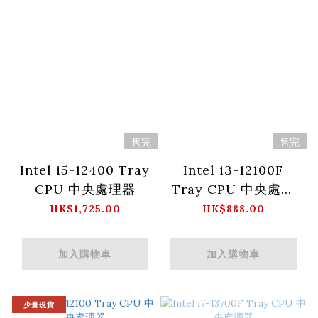
售完
售完
Intel i5-12400 Tray
Intel i3-12100F
CPU 中央處理器
Tray CPU 中央處理
器
HK$1,725.00
HK$888.00
加入購物車
加入購物車
少量現貨