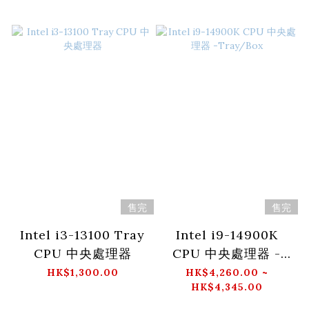
售完
售完
Intel i3-13100 Tray
Intel i9-14900K
CPU 中央處理器
CPU 中央處理器 -
Tray/Box
HK$1,300.00
HK$4,260.00 ~
HK$4,345.00