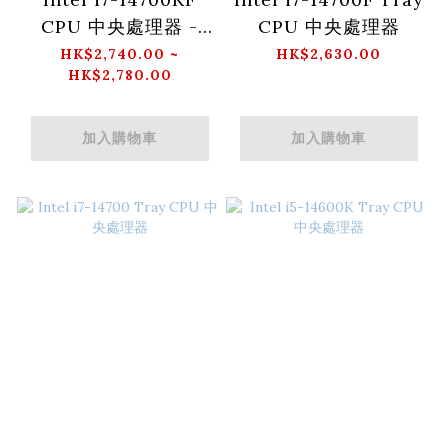
CPU 中央處理器 -
CPU 中央處理器
Tray/Box
HK$2,740.00 ~
HK$2,630.00
HK$2,780.00
加入購物車
加入購物車