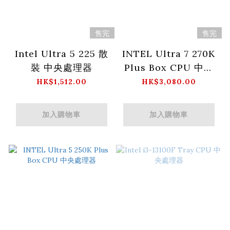
售完
售完
Intel Ultra 5 225 散
INTEL Ultra 7 270K
裝 中央處理器
Plus Box CPU 中央
處理器
HK$1,512.00
HK$3,080.00
加入購物車
加入購物車