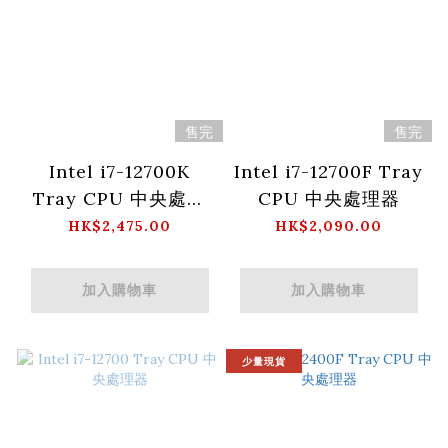
售完
售完
Intel i7-12700K
Intel i7-12700F Tray
Tray CPU 中央處理
CPU 中央處理器
器
HK$2,475.00
HK$2,090.00
加入購物車
加入購物車
少量現貨