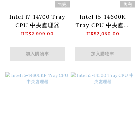
售完
售完
Intel i7-14700 Tray
Intel i5-14600K
CPU 中央處理器
Tray CPU 中央處理
器
HK$2,999.00
HK$2,050.00
加入購物車
加入購物車