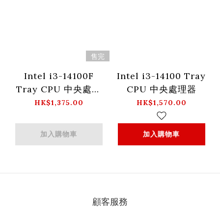
售完
Intel i3-14100F
Intel i3-14100 Tray
Tray CPU 中央處理
CPU 中央處理器
器
HK$1,375.00
HK$1,570.00
加入購物車
加入購物車
顧客服務