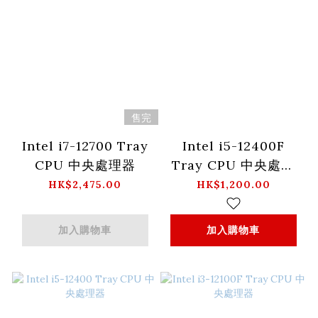
售完
Intel i7-12700 Tray
Intel i5-12400F
CPU 中央處理器
Tray CPU 中央處理
器
HK$2,475.00
HK$1,200.00
加入購物車
加入購物車