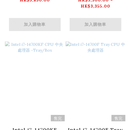
HK$3,850.00
HK$3,300.00 ~
HK$3,355.00
加入購物車
加入購物車
售完
售完
Intel i7-14700KF
Intel i7-14700F Tray