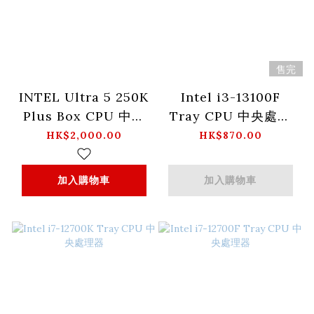
售完
INTEL Ultra 5 250K
Intel i3-13100F
Plus Box CPU 中央
Tray CPU 中央處理
處理器
器
HK$2,000.00
HK$870.00
加入購物車
加入購物車