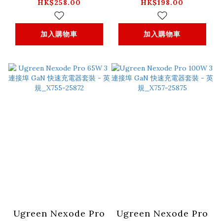
電源_PB571-35605B
動電源_PB503-
HK$258.00
HK$198.00
35338
加入購物車
加入購物車
Ugreen Nexode Pro
Ugreen Nexode Pro