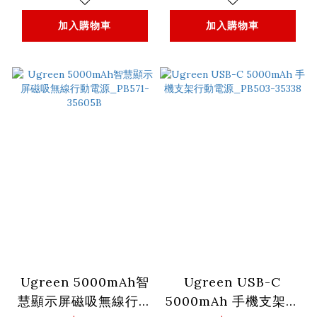
加入購物車
加入購物車
Ugreen 5000mAh智
Ugreen USB-C
慧顯示屏磁吸無線行動
5000mAh 手機支架行