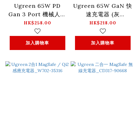
Ugreen 65W PD
Ugreen 65W GaN 快
Gan 3 Port 機械人充
速充電器 (灰
電器-UK_CD316-
色)_CD306-90663
HK$258.00
HK$218.00
25686
加入購物車
加入購物車