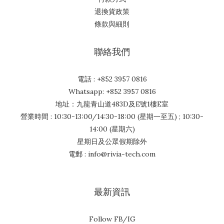
退換貨政策
條款與細則
聯絡我們
電話 : +852 3957 0816
Whatsapp: +852 3957 0816
地址：九龍青山道483D及E號1樓E室
營業時間 : 10:30-13:00/14:30-18:00 (星期一至五) ; 10:30-
14:00 (星期六)
星期日及公眾假期除外
電郵 : info@rivia-tech.com
最新資訊
Follow FB/IG