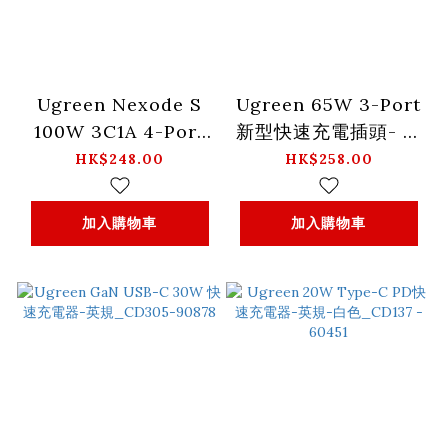
Ugreen Nexode S
Ugreen 65W 3-Port
100W 3C1A 4-Port
新型快速充電插頭- 英
GaN 快速充電器
規_X553-45225
HK$248.00
HK$258.00
_X565-45226
加入購物車
加入購物車