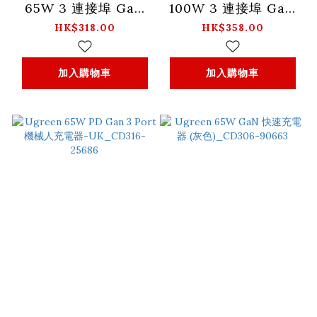
65W 3 連接埠 GaN
100W 3 連接埠 GaN
快速充電器套裝 - 英
快速充電器套裝 - 英
HK$318.00
HK$358.00
規_X755-25872
規_X757-25875
加入購物車
加入購物車