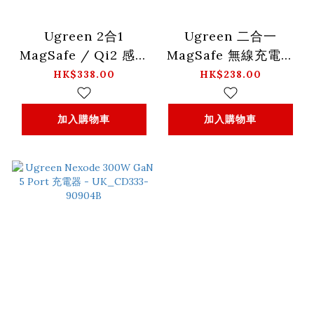
Ugreen 2合1
Ugreen 二合一
MagSafe / Qi2 感應
MagSafe 無線充電器
充電器_W702-35316
_CD317-90668
HK$338.00
HK$238.00
加入購物車
加入購物車