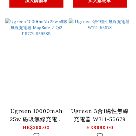
加入購物車
加入購物車
Ugreen 10000mAh
Ugreen 3合1磁性無線
25w 磁吸無線充電器
充電器 W711-55678
MagSafe / Qi2
HK$398.00
HK$698.00
PB773-65958B