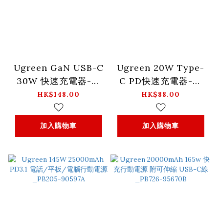
Ugreen GaN USB-C
Ugreen 20W Type-
30W 快速充電器-英
C PD快速充電器-英
規_CD305-90878
規-白色_CD137 -
HK$148.00
HK$88.00
60451
加入購物車
加入購物車