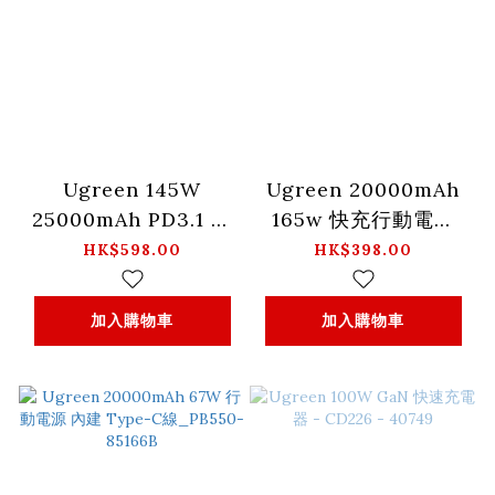
Ugreen 145W
Ugreen 20000mAh
25000mAh PD3.1 電
165w 快充行動電源
話/平板/電腦行動電
附可伸縮 USB-C線
HK$598.00
HK$398.00
源_PB205-90597A
_PB726-95670B
加入購物車
加入購物車