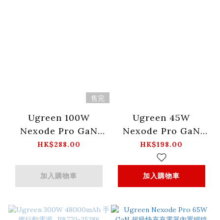
售完
Ugreen 100W
Ugreen 45W
Nexode Pro GaN
Nexode Pro GaN
2C1A 快充充電器 附可
1C1A 快充充電器 附可
HK$288.00
HK$198.00
伸縮線 - X616 -
伸縮線 - X614 -
65829
65823
加入購物車
加入購物車