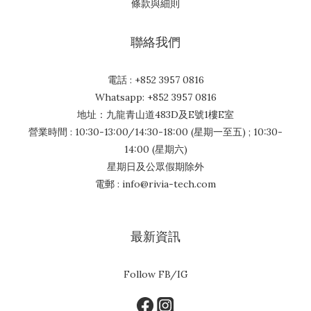
條款與細則
聯絡我們
電話 : +852 3957 0816
Whatsapp: +852 3957 0816
地址：九龍青山道483D及E號1樓E室
營業時間 : 10:30-13:00/14:30-18:00 (星期一至五) ; 10:30-
14:00 (星期六)
星期日及公眾假期除外
電郵 : info@rivia-tech.com
最新資訊
Follow FB/IG