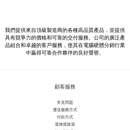
我們提供來自頂級製造商的各種高品質產品，並提供
具有競爭力的價格和可靠的交付服務。公司的廣泛產
品組合和卓越的客戶服務，使其在電腦硬體分銷行業
中贏得可靠合作夥伴的良好聲譽。
顧客服務
常見問題
運送服務方式
付款方式
退換貨政策