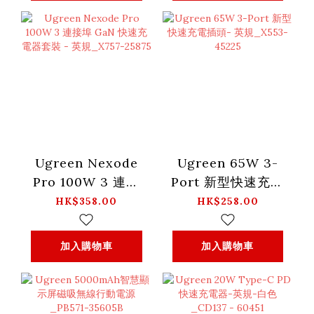
Ugreen Nexode
Ugreen 65W 3-
Pro 100W 3 連接
Port 新型快速充電
埠 GaN 快速充電器
插頭- 英規_X553-
HK$358.00
HK$258.00
套裝 - 英規_X757-
45225
25875
加入購物車
加入購物車