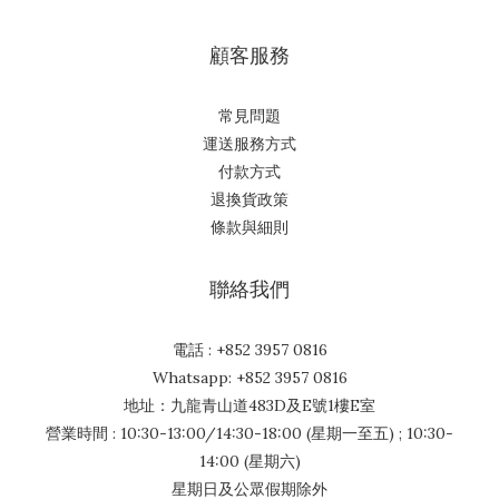
顧客服務
常見問題
運送服務方式
付款方式
退換貨政策
條款與細則
聯絡我們
電話 : +852 3957 0816
Whatsapp: +852 3957 0816
地址：九龍青山道483D及E號1樓E室
營業時間 : 10:30-13:00/14:30-18:00 (星期一至五) ; 10:30-
14:00 (星期六)
星期日及公眾假期除外