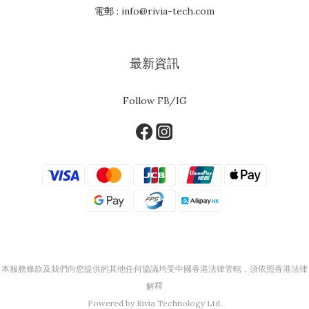
電郵 : info@rivia-tech.com
最新資訊
Follow FB/IG
本服務條款及我們向您提供的其他任何協議均受中國香港法律管轄，須依照香港法律
解釋
Powered by Rivia Technology Ltd.