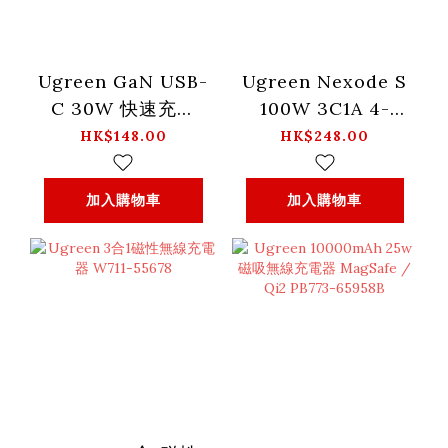
Ugreen GaN USB-
Ugreen Nexode S
C 30W 快速充電
100W 3C1A 4-
器-英規_CD305-
Port GaN 快速充電
HK$148.00
HK$248.00
90878
器_X565-45226
加入購物車
加入購物車