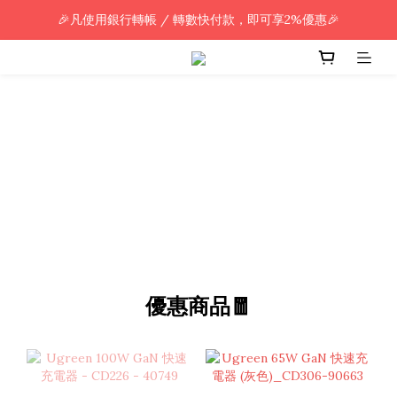
🎉凡使用銀行轉帳 / 轉數快付款，即可享2%優惠🎉
🎉凡使用銀行轉帳 / 轉數快付款，即可享2%優惠🎉
全單購買滿HK$800.00，即享免運優惠 (只限香港)
🎉凡使用銀行轉帳 / 轉數快付款，即可享2%優惠🎉
優惠商品🧧