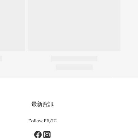
最新資訊
Follow FB/IG