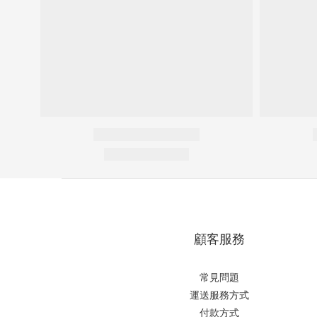
顧客服務
常見問題
運送服務方式
付款方式