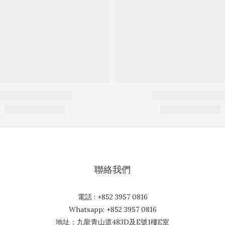
聯絡我們
電話 : +852 3957 0816
Whatsapp: +852 3957 0816
地址：九龍青山道483D及E號1樓E室