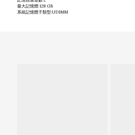
記憶體通道數:2
最大記憶體:128 GB
系統記憶體子類型:UDIMM