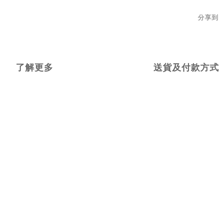
分享到
了解更多
送貨及付款方式