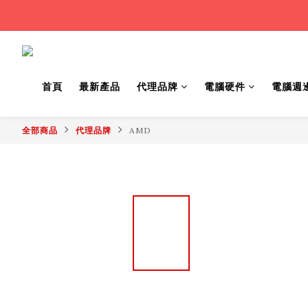
首頁
最新產品
代理品牌
電腦硬件
電腦週
全部商品
代理品牌
AMD