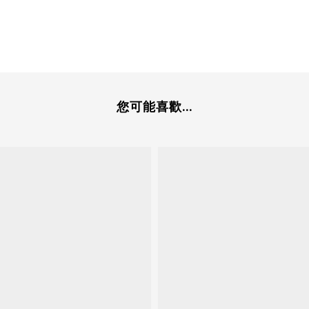
您可能喜歡...