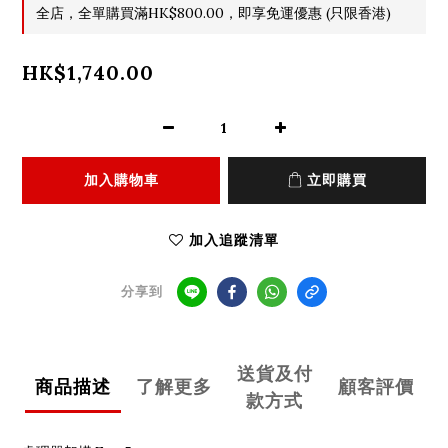
全店，全單購買滿HK$800.00，即享免運優惠 (只限香港)
HK$1,740.00
加入購物車
立即購買
加入追蹤清單
分享到
送貨及付
商品描述
了解更多
顧客評價
款方式