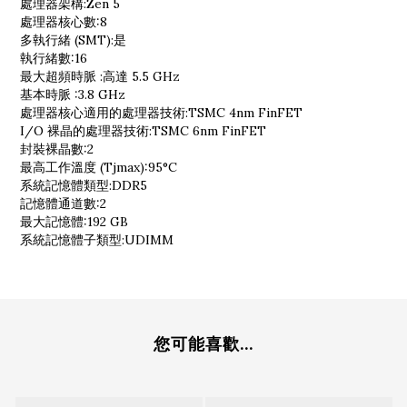
處理器架構:Zen 5
處理器核心數:8
多執行緒 (SMT):是
執行緒數:16
最大超頻時脈 :高達 5.5 GHz
基本時脈 :3.8 GHz
處理器核心適用的處理器技術:TSMC 4nm FinFET
I/O 裸晶的處理器技術:TSMC 6nm FinFET
封裝裸晶數:2
最高工作溫度 (Tjmax):95°C
系統記憶體類型:DDR5
記憶體通道數:2
最大記憶體:192 GB
系統記憶體子類型:UDIMM
您可能喜歡...