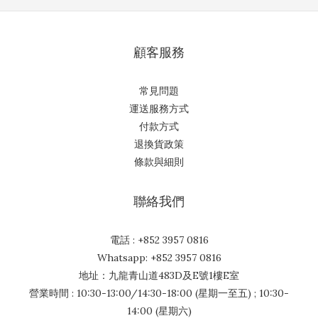
顧客服務
常見問題
運送服務方式
付款方式
退換貨政策
條款與細則
聯絡我們
電話 : +852 3957 0816
Whatsapp: +852 3957 0816
地址：九龍青山道483D及E號1樓E室
營業時間 : 10:30-13:00/14:30-18:00 (星期一至五) ; 10:30-
14:00 (星期六)