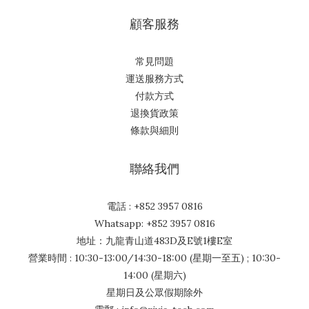
顧客服務
常見問題
運送服務方式
付款方式
退換貨政策
條款與細則
聯絡我們
電話 : +852 3957 0816
Whatsapp: +852 3957 0816
地址：九龍青山道483D及E號1樓E室
營業時間 : 10:30-13:00/14:30-18:00 (星期一至五) ; 10:30-
14:00 (星期六)
星期日及公眾假期除外