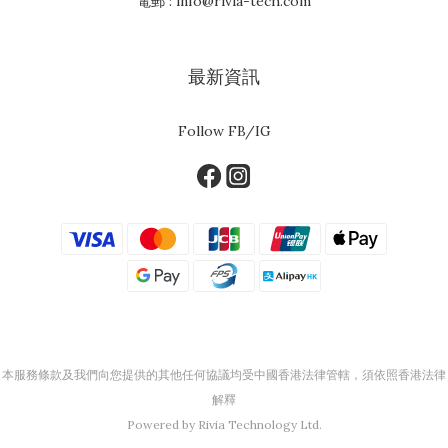
電郵 : info@rivia-tech.com
最新資訊
Follow FB/IG
本服務條款及我們向您提供的其他任何協議均受中國香港法律管轄，須依照香港法律
解釋
Powered by Rivia Technology Ltd.