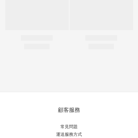
顧客服務
常見問題
運送服務方式