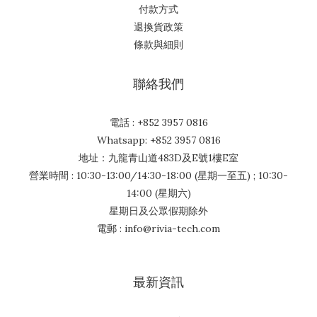
付款方式
退換貨政策
條款與細則
聯絡我們
電話 : +852 3957 0816
Whatsapp: +852 3957 0816
地址：九龍青山道483D及E號1樓E室
營業時間 : 10:30-13:00/14:30-18:00 (星期一至五) ; 10:30-
14:00 (星期六)
星期日及公眾假期除外
電郵 : info@rivia-tech.com
最新資訊