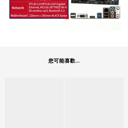
您可能喜歡...