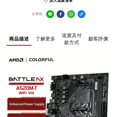
加入追蹤清單
分享到
送貨及付
商品描述
了解更多
顧客評價
款方式