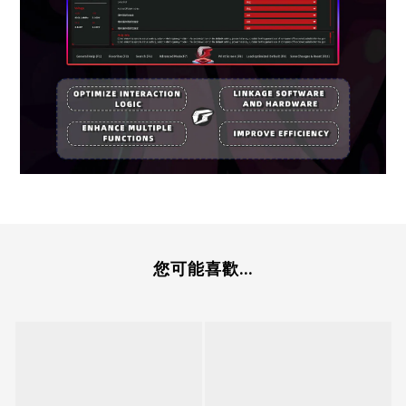
您可能喜歡...