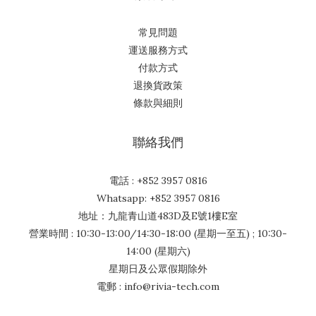
常見問題
運送服務方式
付款方式
退換貨政策
條款與細則
聯絡我們
電話 : +852 3957 0816
Whatsapp: +852 3957 0816
地址：九龍青山道483D及E號1樓E室
營業時間 : 10:30-13:00/14:30-18:00 (星期一至五) ; 10:30-
14:00 (星期六)
星期日及公眾假期除外
電郵 : info@rivia-tech.com