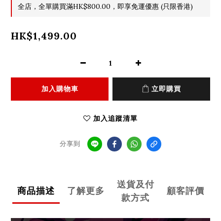
全店，全單購買滿HK$800.00，即享免運優惠 (只限香港)
HK$1,499.00
加入購物車
立即購買
加入追蹤清單
分享到
送貨及付
商品描述
了解更多
顧客評價
款方式