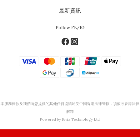
最新資訊
Follow FB/IG
本服務條款及我們向您提供的其他任何協議均受中國香港法律管轄，須依照香港法律
解釋
Powered by Rivia Technology Ltd.