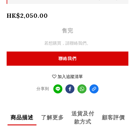
HK$2,050.00
售完
若想購買，請聯絡我們。
聯絡我們
加入追蹤清單
分享到
送貨及付
商品描述
了解更多
顧客評價
款方式