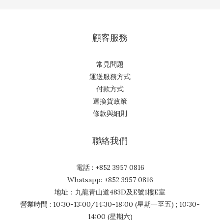
顧客服務
常見問題
運送服務方式
付款方式
退換貨政策
條款與細則
聯絡我們
電話 : +852 3957 0816
Whatsapp: +852 3957 0816
地址：九龍青山道483D及E號1樓E室
營業時間 : 10:30-13:00/14:30-18:00 (星期一至五) ; 10:30-
14:00 (星期六)