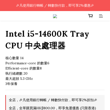
🎉凡使用銀行轉帳 / 轉數快付款，即可享2%優惠🎉
🎉凡使用銀行轉帳 / 轉數快付款，即可享2%優惠🎉
全單購買滿HK$800.00，即享免運優惠 (只限香港)
🎉凡使用銀行轉帳 / 轉數快付款，即可享2%優惠🎉
Intel i5-14600K Tray
CPU 中央處理器
核心數量 14
Performance-core 的數量6
Efficient-core 的數量8
執行緒總數 20
最大超頻 5.3 GHz
3年保養
全店，🎉凡使用銀行轉帳 / 轉數快付款，即可享2%折扣🎉
全店，全單購買滿HK$800.00，即享免運優惠 (只限香港)