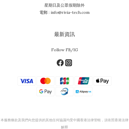
星期日及公眾假期除外
電郵 : info@rivia-tech.com
最新資訊
Follow FB/IG
本服務條款及我們向您提供的其他任何協議均受中國香港法律管轄，須依照香港法律
解釋