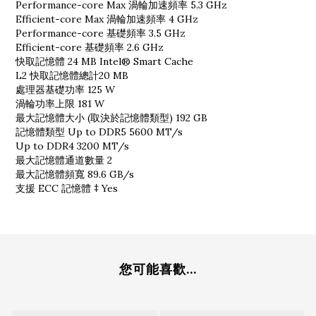
Performance-core Max 渦輪加速頻率 5.3 GHz
Efficient-core Max 渦輪加速頻率 4 GHz
Performance-core 基礎頻率 3.5 GHz
Efficient-core 基礎頻率 2.6 GHz
快取記憶體 24 MB Intel® Smart Cache
L2 快取記憶體總計20 MB
處理器基礎功率 125 W
渦輪功率上限 181 W
最大記憶體大小 (取決於記憶體類型) 192 GB
記憶體類型 Up to DDR5 5600 MT/s
Up to DDR4 3200 MT/s
最大記憶體通道數量 2
最大記憶體頻寬 89.6 GB/s
支援 ECC 記憶體 ‡ Yes
您可能喜歡...