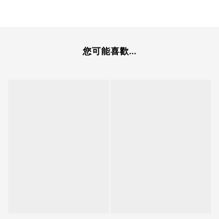
您可能喜歡...