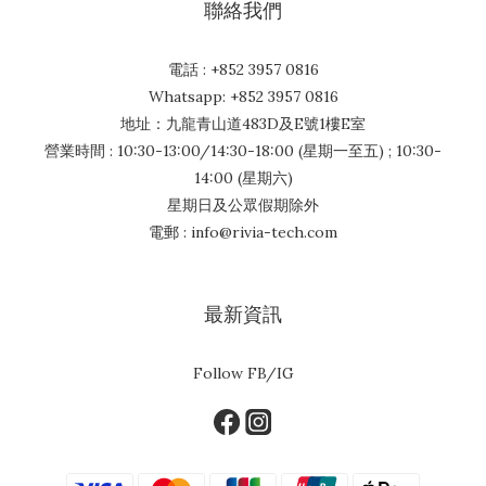
聯絡我們
電話 : +852 3957 0816
Whatsapp: +852 3957 0816
地址：九龍青山道483D及E號1樓E室
營業時間 : 10:30-13:00/14:30-18:00 (星期一至五) ; 10:30-
14:00 (星期六)
星期日及公眾假期除外
電郵 : info@rivia-tech.com
最新資訊
Follow FB/IG