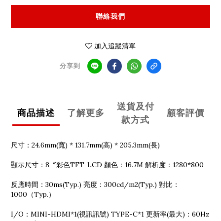
聯絡我們
加入追蹤清單
分享到
送貨及付
商品描述
了解更多
顧客評價
款方式
尺寸：24.6mm(寬) * 131.7mm(高) * 205.3mm(長)
顯示尺寸：8〞彩色TFT-LCD 顏色：16.7M 解析度：1280*800
反應時間：30ms(Typ.) 亮度：300cd/m2(Typ.) 對比：
1000（Typ.）
I/O：MINI-HDMI*1(視訊訊號) TYPE-C*1 更新率(最大)：60Hz