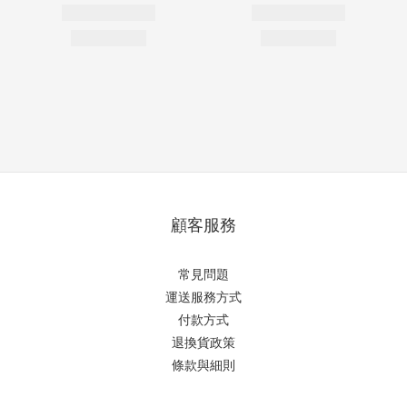
顧客服務
常見問題
運送服務方式
付款方式
退換貨政策
條款與細則