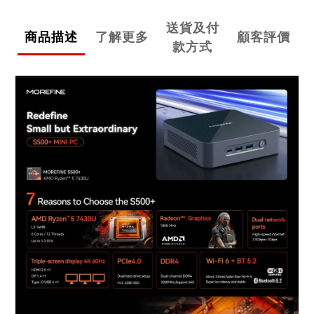
送貨及付
商品描述
了解更多
顧客評價
款方式