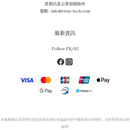
星期日及公眾假期除外
電郵 : info@rivia-tech.com
最新資訊
Follow FB/IG
本服務條款及我們向您提供的其他任何協議均受中國香港法律管轄，須依照香港法律
解釋