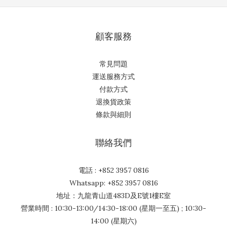
顧客服務
常見問題
運送服務方式
付款方式
退換貨政策
條款與細則
聯絡我們
電話 : +852 3957 0816
Whatsapp: +852 3957 0816
地址：九龍青山道483D及E號1樓E室
營業時間 : 10:30-13:00/14:30-18:00 (星期一至五) ; 10:30-
14:00 (星期六)