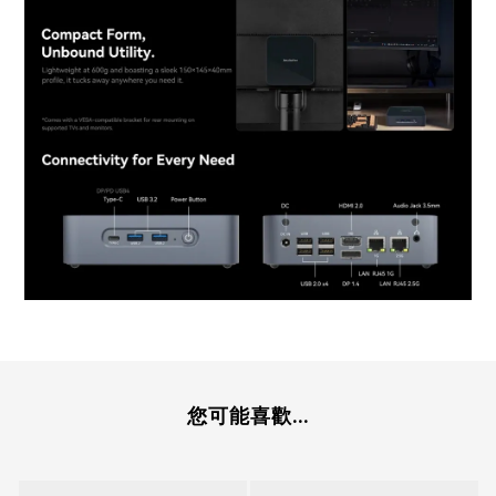
您可能喜歡...