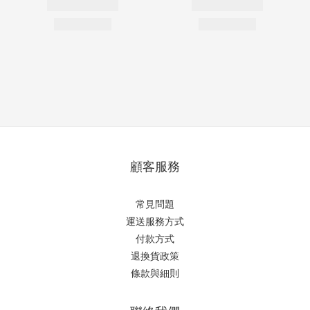
顧客服務
常見問題
運送服務方式
付款方式
退換貨政策
條款與細則