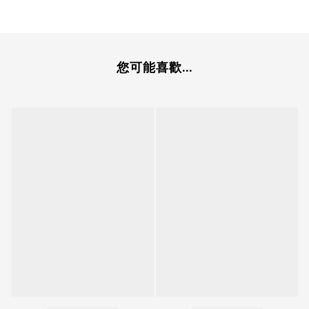
您可能喜歡...