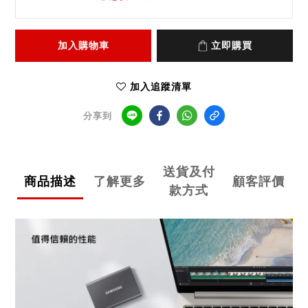
加入購物車
立即購買
加入追蹤清單
分享到
送貨及付
商品描述
了解更多
顧客評價
款方式