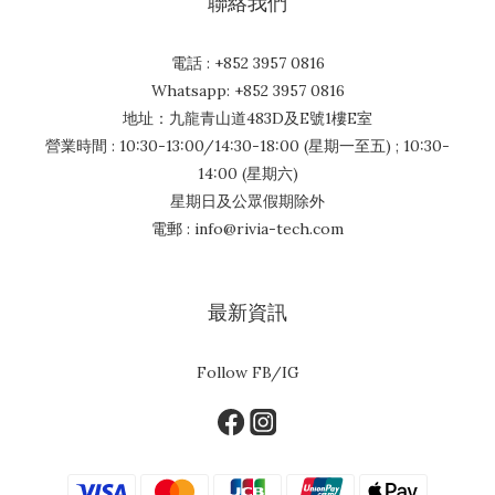
聯絡我們
電話 : +852 3957 0816
Whatsapp: +852 3957 0816
地址：九龍青山道483D及E號1樓E室
營業時間 : 10:30-13:00/14:30-18:00 (星期一至五) ; 10:30-
14:00 (星期六)
星期日及公眾假期除外
電郵 : info@rivia-tech.com
最新資訊
Follow FB/IG