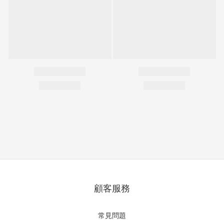
顧客服務
常見問題