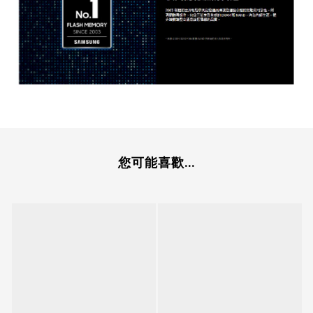
您可能喜歡...