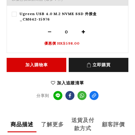
Ugreen USB 4.0 M.2 NVME SSD 外接盒
_CM642-15976
優惠價 HK$598.00
加入購物車
立即購買
加入追蹤清單
分享到
送貨及付
商品描述
了解更多
顧客評價
款方式