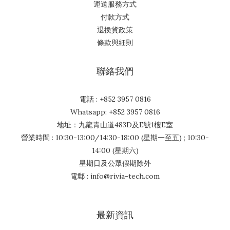
運送服務方式
付款方式
退換貨政策
條款與細則
聯絡我們
電話 : +852 3957 0816
Whatsapp: +852 3957 0816
地址：九龍青山道483D及E號1樓E室
營業時間 : 10:30-13:00/14:30-18:00 (星期一至五) ; 10:30-
14:00 (星期六)
星期日及公眾假期除外
電郵 : info@rivia-tech.com
最新資訊