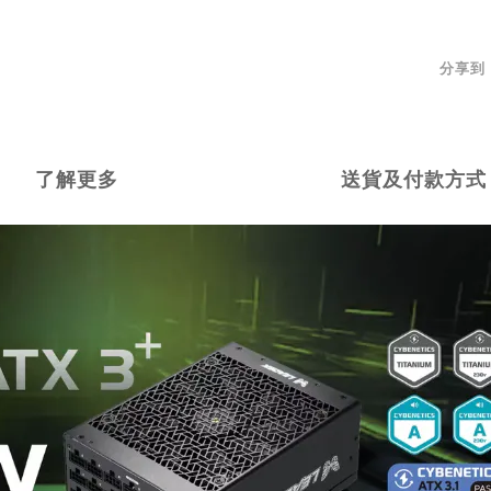
分享到
了解更多
送貨及付款方式