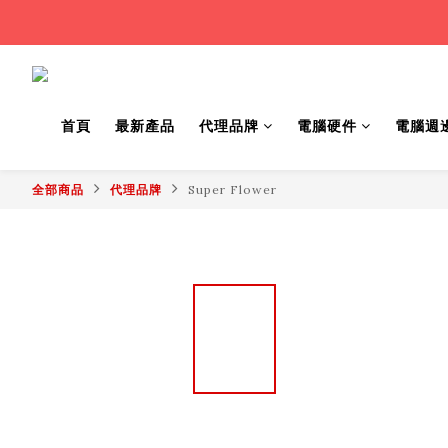
首頁
最新產品
代理品牌
電腦硬件
電腦週
全部商品
代理品牌
Super Flower