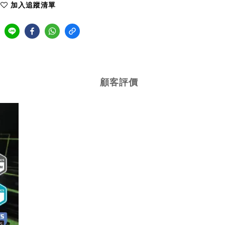
加入追蹤清單
顧客評價