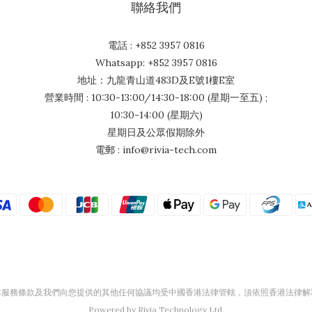
聯絡我們
電話 : +852 3957 0816
Whatsapp: +852 3957 0816
地址：九龍青山道483D及E號1樓E室
營業時間 : 10:30-13:00/14:30-18:00 (星期一至五) ;
10:30-14:00 (星期六)
星期日及公眾假期除外
電郵 : info@rivia-tech.com
本服務條款及我們向您提供的其他任何協議均受中國香港法律管轄，須依照香港法律解
Powered by Rivia Technology Ltd.