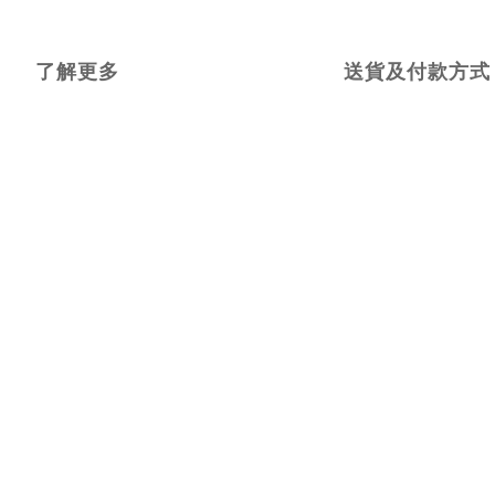
了解更多
送貨及付款方式