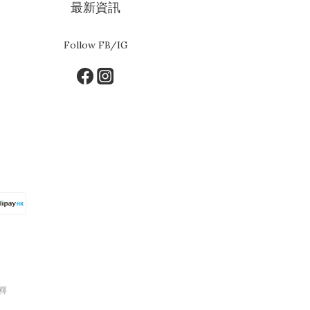
最新資訊
Follow FB/IG
釋