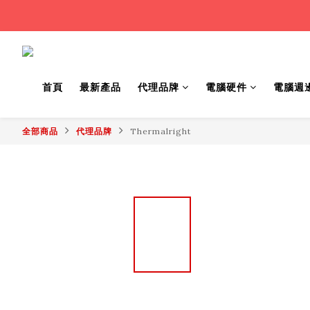
首頁
最新產品
代理品牌
電腦硬件
電腦週
全部商品
代理品牌
Thermalright