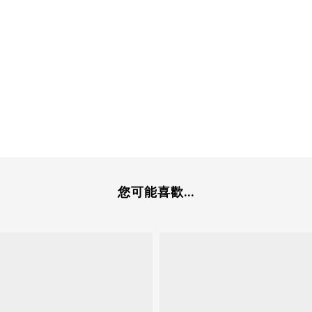
您可能喜歡...