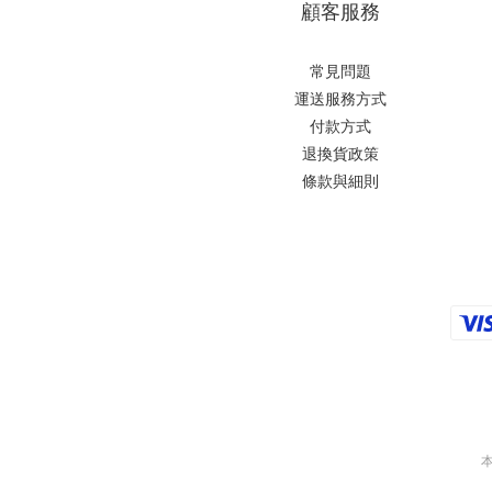
顧客服務
常見問題
運送服務方式
付款方式
退換貨政策
條款與細則