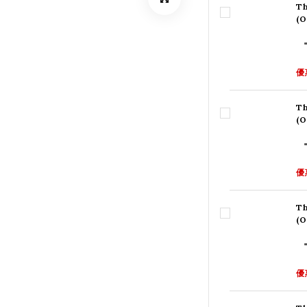
Th
(
優
Th
(
優
Th
(
優