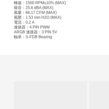
轉速：1500 RPM±10% (MAX)
噪音：25.6 dBA (MAX)
風量：66.17 CFM (MAX)
風壓：1.53 mm H2O (MAX)
電流：0.2 A
連接器：4 PIN PWM
ARGB 連接器：3 PIN 5V
軸承：S-FDB Bearing