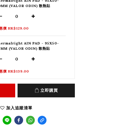
ermalright AIN PAD - 95X50-
.0MM (VALOR ODIN) 散熱貼
惠價 HK$129.00
ermalright AIN PAD - 95X50-
.5MM (VALOR ODIN) 散熱貼
惠價 HK$139.00
立即購買
加入追蹤清單