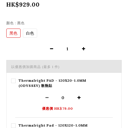
HK$929.00
顏色
: 黑色
黑色
白色
以優惠價加購商品
(最多 1 件)
Thermalright PAD - 120X20-1.0MM
(ODYSSEY) 散熱貼
優惠價 HK$79.00
Thermalright Pad - 120X120-1.0MM