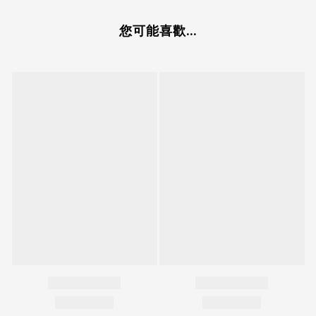
您可能喜歡...