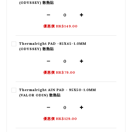
(ODYSSEY) 散熱貼
優惠價 HK$149.00
Thermalright PAD -85X45-1.0MM
(ODYSSEY) 散熱貼
優惠價 HK$79.00
Thermalright AIN PAD - 95X50-1.0MM
(VALOR ODIN) 散熱貼
優惠價 HK$129.00