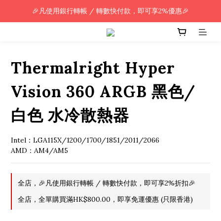
🎉凡使用銀行轉帳 / 轉數快付款，即可享2%優惠🎉
🎉凡使用銀行轉帳 / 轉數快付款，即可享2%優惠🎉
全單購買滿HK$800.00，即享免運優惠 (只限香港)
🎉凡使用銀行轉帳 / 轉數快付款，即可享2%優惠🎉
Thermalright Hyper
Vision 360 ARGB 黑色/
白色 水冷散熱器
Intel：LGA115X/1200/1700/1851/2011/2066
AMD：AM4/AM5
全店，🎉凡使用銀行轉帳 / 轉數快付款，即可享2%折扣🎉
全店，全單購買滿HK$800.00，即享免運優惠 (只限香港)