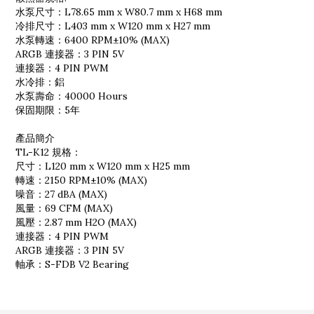
水泵尺寸：L78.65 mm x W80.7 mm x H68 mm
冷排尺寸：L403 mm x W120 mm x H27 mm
水泵轉速：6400 RPM±10% (MAX)
ARGB 連接器：3 PIN 5V
連接器：4 PIN PWM
水冷排：鋁
水泵壽命：40000 Hours
保固期限：5年
產品簡介
TL-K12 規格：
尺寸：L120 mm x W120 mm x H25 mm
轉速：2150 RPM±10% (MAX)
噪音：27 dBA (MAX)
風量：69 CFM (MAX)
風壓：2.87 mm H2O (MAX)
連接器：4 PIN PWM
ARGB 連接器：3 PIN 5V
軸承：S-FDB V2 Bearing