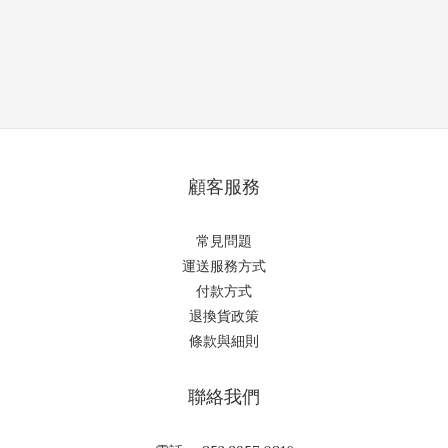
顧客服務
常見問題
運送服務方式
付款方式
退換貨政策
條款與細則
聯絡我們