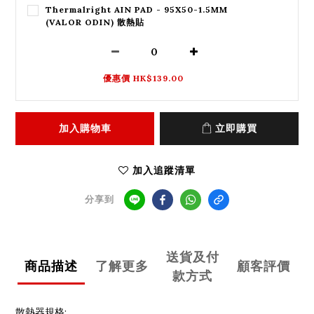
Thermalright AIN PAD - 95X50-1.5MM
(VALOR ODIN) 散熱貼
優惠價 HK$139.00
加入購物車
立即購買
加入追蹤清單
分享到
送貨及付
商品描述
了解更多
顧客評價
款方式
散熱器規格: