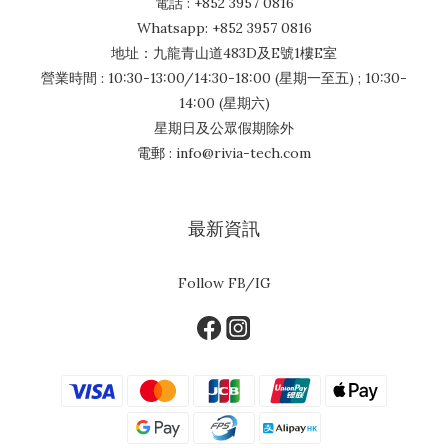
電話 : +852 3957 0816
Whatsapp: +852 3957 0816
地址：九龍青山道483D及E號1樓E室
營業時間 : 10:30-13:00/14:30-18:00 (星期一至五) ; 10:30-
14:00 (星期六)
星期日及公眾假期除外
電郵 : info@rivia-tech.com
最新資訊
Follow FB/IG