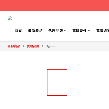
首頁
最新產品
代理品牌
電腦硬件
電腦週
全部商品
代理品牌
Ugreen