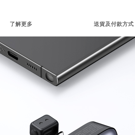
了解更多
送貨及付款方式