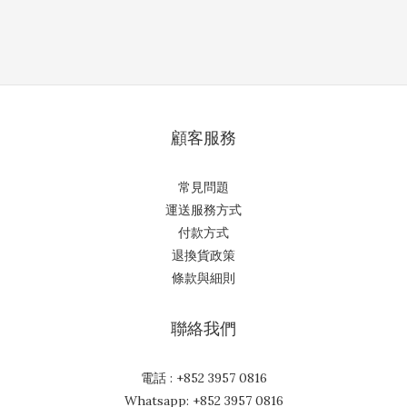
顧客服務
常見問題
運送服務方式
付款方式
退換貨政策
條款與細則
聯絡我們
電話 : +852 3957 0816
Whatsapp: +852 3957 0816