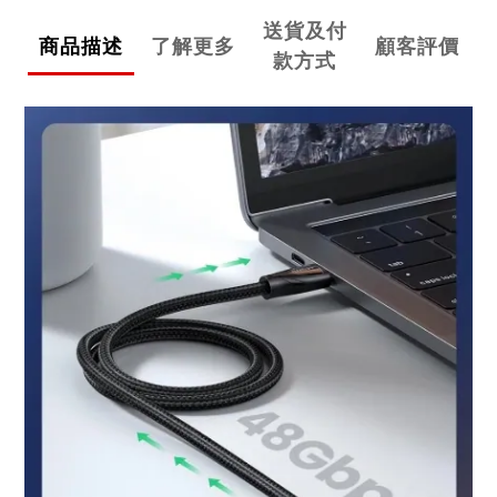
送貨及付
商品描述
了解更多
顧客評價
款方式