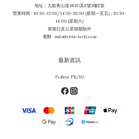
地址：九龍青山道483D及E號1樓E室
營業時間 : 10:30-13:00/14:30-18:00 (星期一至五) ; 10:30-
14:00 (星期六)
星期日及公眾假期除外
電郵 : info@rivia-tech.com
最新資訊
Follow FB/IG