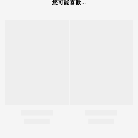
您可能喜歡...