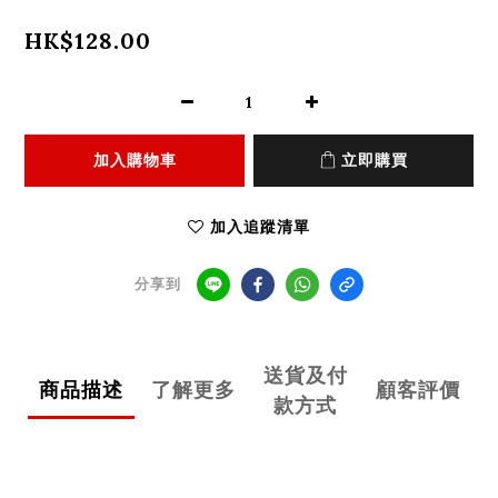
HK$128.00
加入購物車
立即購買
加入追蹤清單
分享到
送貨及付
商品描述
了解更多
顧客評價
款方式