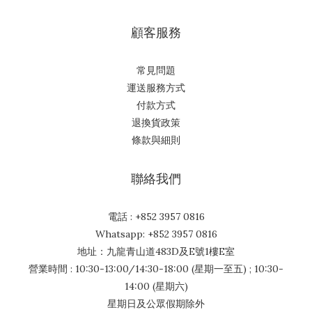
顧客服務
常見問題
運送服務方式
付款方式
退換貨政策
條款與細則
聯絡我們
電話 : +852 3957 0816
Whatsapp: +852 3957 0816
地址：九龍青山道483D及E號1樓E室
營業時間 : 10:30-13:00/14:30-18:00 (星期一至五) ; 10:30-
14:00 (星期六)
星期日及公眾假期除外