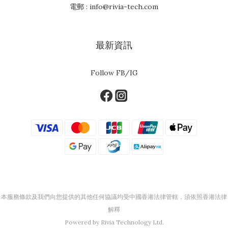
電郵 : info@rivia-tech.com
最新資訊
Follow FB/IG
本服務條款及我們向您提供的其他任何協議均受中國香港法律管轄，須依照香港法律
解釋
Powered by Rivia Technology Ltd.