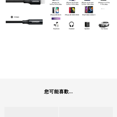
您可能喜歡...