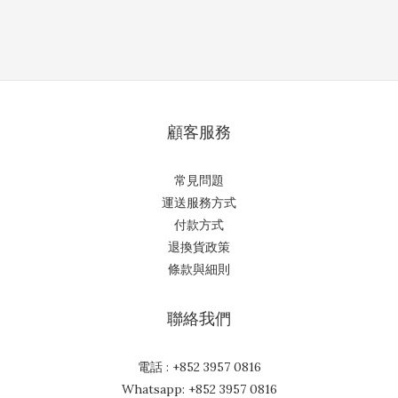
顧客服務
常見問題
運送服務方式
付款方式
退換貨政策
條款與細則
聯絡我們
電話 : +852 3957 0816
Whatsapp: +852 3957 0816