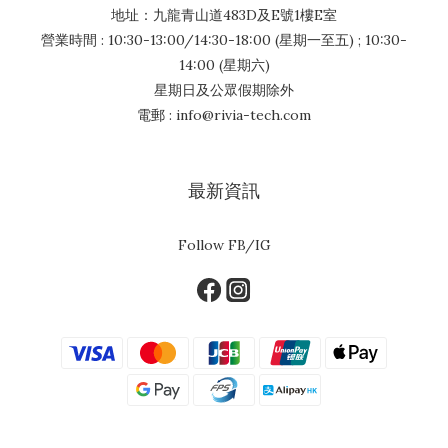
地址：九龍青山道483D及E號1樓E室
營業時間 : 10:30-13:00/14:30-18:00 (星期一至五) ; 10:30-
14:00 (星期六)
星期日及公眾假期除外
電郵 : info@rivia-tech.com
最新資訊
Follow FB/IG