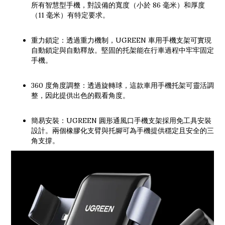
所有智慧型手機，對設備的寬度（小於 86 毫米）和厚度
（11 毫米）有特定要求。
重力鎖定：透過重力機制，UGREEN 車用手機支架可實現
自動鎖定與自動釋放。堅固的托架能在行車過程中牢牢固定
手機。
360 度角度調整：透過旋轉球，這款車用手機托架可靈活調
整，因此提供出色的觀看角度。
簡易安裝：UGREEN 圓形通風口手機支架採用免工具安裝
設計。兩個橡膠化支臂與托腳可為手機提供穩定且安全的三
角支撐。