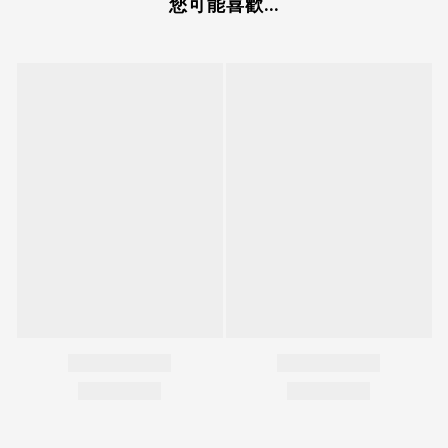
您可能喜歡...