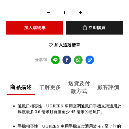
加入購物車
立即購買
加入追蹤清單
分享到
送貨及付
商品描述
了解更多
顧客評價
款方式
通風口相容性：UGREEN 車用空調通風口手機支架適用於
厚度最多 3.6 毫米且寬度至少 45 毫米的通風口。
手機相容性：UGREEN 車用手機支架適用於 4.7 至 7 吋的