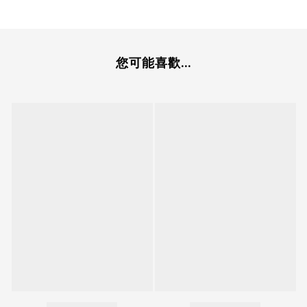
您可能喜歡...