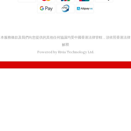
本服務條款及我們向您提供的其他任何協議均受中國香港法律管轄，須依照香港法律
解釋
Powered by Rivia Technology Ltd.