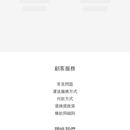
顧客服務
常見問題
運送服務方式
付款方式
退換貨政策
條款與細則
聯絡我們