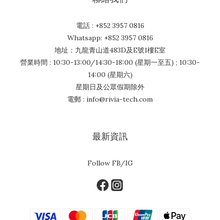
電話 : +852 3957 0816
Whatsapp: +852 3957 0816
地址：九龍青山道483D及E號1樓E室
營業時間 : 10:30-13:00/14:30-18:00 (星期一至五) ; 10:30-
14:00 (星期六)
星期日及公眾假期除外
電郵 : info@rivia-tech.com
最新資訊
Follow FB/IG