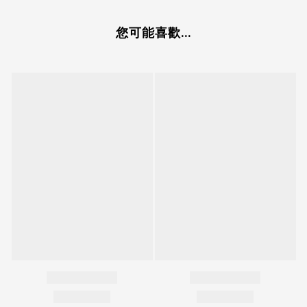
您可能喜歡...