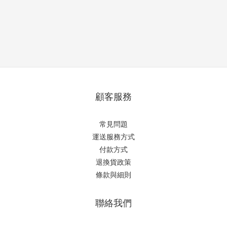
顧客服務
常見問題
運送服務方式
付款方式
退換貨政策
條款與細則
聯絡我們