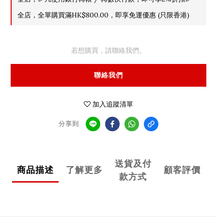
全店，全單購買滿HK$800.00，即享免運優惠 (只限香港)
若想購買，請聯絡我們。
聯絡我們
加入追蹤清單
分享到
送貨及付
商品描述
了解更多
顧客評價
款方式