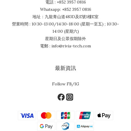
電話 : +852 3957 0816
Whatsapp: +852 3957 0816
地址：九龍青山道483D及E號1樓E室
營業時間 : 10:30-13:00/14:30-18:00 (星期一至五) ; 10:30-
14:00 (星期六)
星期日及公眾假期除外
電郵 : info@rivia-tech.com
最新資訊
Follow FB/IG