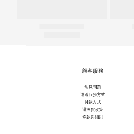
顧客服務
常見問題
運送服務方式
付款方式
退換貨政策
條款與細則