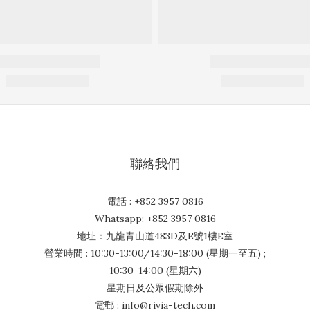
聯絡我們
電話 : +852 3957 0816
Whatsapp: +852 3957 0816
地址：九龍青山道483D及E號1樓E室
營業時間 : 10:30-13:00/14:30-18:00 (星期一至五) ;
10:30-14:00 (星期六)
星期日及公眾假期除外
電郵 : info@rivia-tech.com