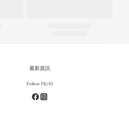
最新資訊
Follow FB/IG