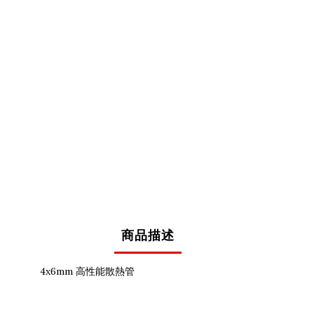
商品描述
4x6mm 高性能散熱管