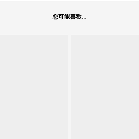
您可能喜歡...