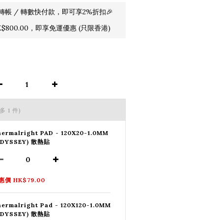
轉帳 / 轉數快付款，即可享2%折扣🎉
800.00，即享免運優惠 (只限香港)
多 1 件)
ermalright PAD - 120X20-1.0MM
ODYSSEY) 散熱貼
惠價 HK$79.00
ermalright Pad - 120X120-1.0MM
ODYSSEY) 散熱貼