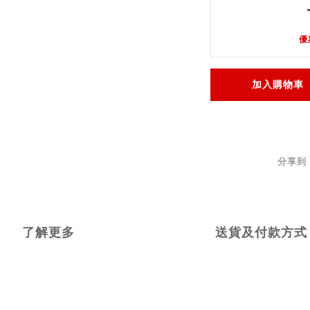
優
加入購物車
分享到
了解更多
送貨及付款方式