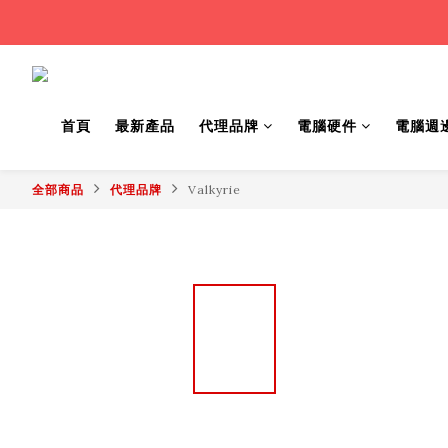
首頁
最新產品
代理品牌
電腦硬件
電腦週
全部商品
代理品牌
Valkyrie