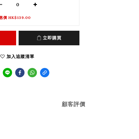
惠價 HK$139.00
立即購買
加入追蹤清單
顧客評價