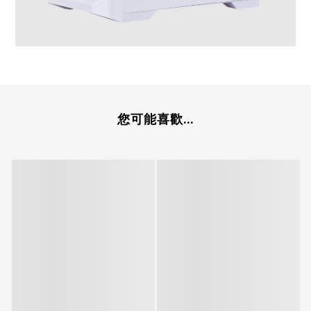
您可能喜歡...