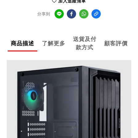
加入追蹤清單
分享到
送貨及付
商品描述
了解更多
顧客評價
款方式