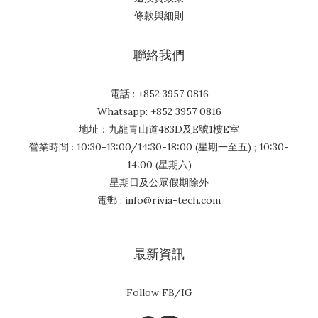
條款與細則
聯絡我們
電話 : +852 3957 0816
Whatsapp: +852 3957 0816
地址：九龍青山道483D及E號1樓E室
營業時間 : 10:30-13:00/14:30-18:00 (星期一至五) ; 10:30-
14:00 (星期六)
星期日及公眾假期除外
電郵 : info@rivia-tech.com
最新資訊
Follow FB/IG