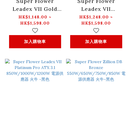
Super Flower
Super Flower
Leadex VII Gold
Leadex VII
850W/1000W/1300W
Platinum Pro ATX
HK$1,148.00 ~
HK$1,248.00 ~
HK$1,598.00
HK$1,598.00
ATX 3.1電源供應器 火
3.1
牛-黑色
850W/1000W/1200W
電源供應器 火牛-白色
加入購物車
加入購物車