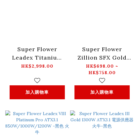
Super Flower
Super Flower
Leadex Titanium
Zillion SFX Gold
1700W ATX3.1 電源
ATX3.1 750W/850W
HK$2,998.00
HK$698.00 ~
HK$758.00
供應器 火牛-黑色
火牛
加入購物車
加入購物車