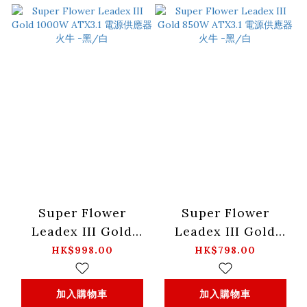
Super Flower
Super Flower
Leadex III Gold
Leadex III Gold
1000W ATX3.1 電源
850W ATX3.1 電源供
HK$998.00
HK$798.00
供應器 火牛 -黑/白
應器 火牛 -黑/白
加入購物車
加入購物車