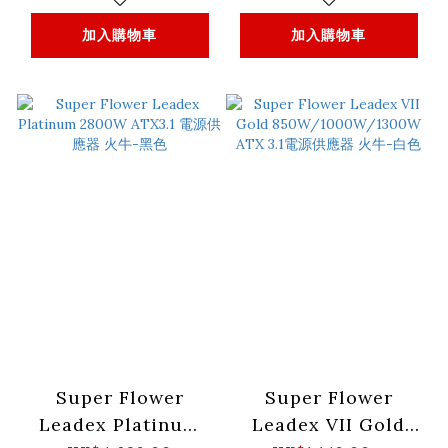
加入購物車
加入購物車
Super Flower
Super Flower
Leadex Platinum
Leadex VII Gold