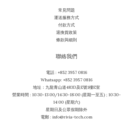
常見問題
運送服務方式
付款方式
退換貨政策
條款與細則
聯絡我們
電話 : +852 3957 0816
Whatsapp: +852 3957 0816
地址：九龍青山道483D及E號1樓E室
營業時間 : 10:30-13:00/14:30-18:00 (星期一至五) ; 10:30-
14:00 (星期六)
星期日及公眾假期除外
電郵 : info@rivia-tech.com