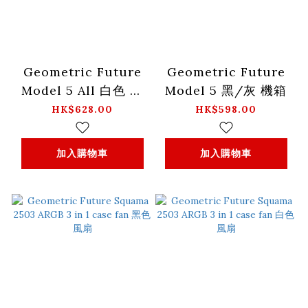
Geometric Future
Geometric Future
Model 5 All 白色 機
Model 5 黑/灰 機箱
箱
HK$628.00
HK$598.00
加入購物車
加入購物車