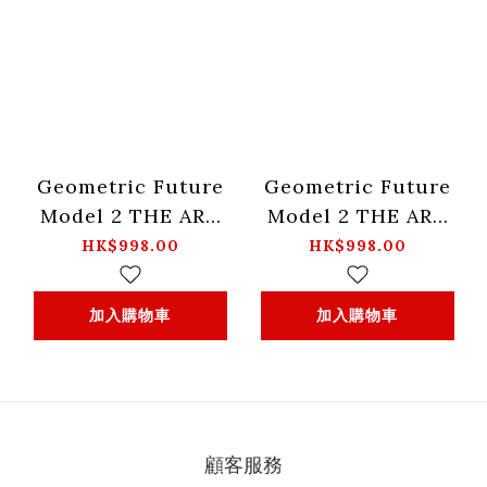
Geometric Future
Geometric Future
Model 2 THE ARK
Model 2 THE ARK
Mesh 黑色 機箱
Mesh 白色 機箱
HK$998.00
HK$998.00
加入購物車
加入購物車
顧客服務