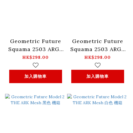
Geometric Future
Geometric Future
Squama 2503 ARGB
Squama 2503 ARGB
3 in 1 case fan 黑色
3 in 1 case fan 白色
HK$298.00
HK$298.00
風扇
風扇
加入購物車
加入購物車