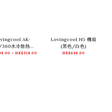
vingcool AK-
Lovingcool H5 機箱
0/360水冷散熱器
(黑色/白色)
(黑色/白色)
8.00 ~ HK$358.00
HK$648.00