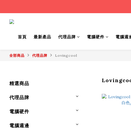
首頁
最新產品
代理品牌
電腦硬件
電腦週
全部商品
代理品牌
Lovingcool
Lovingco
精選商品
代理品牌
電腦硬件
電腦週邊