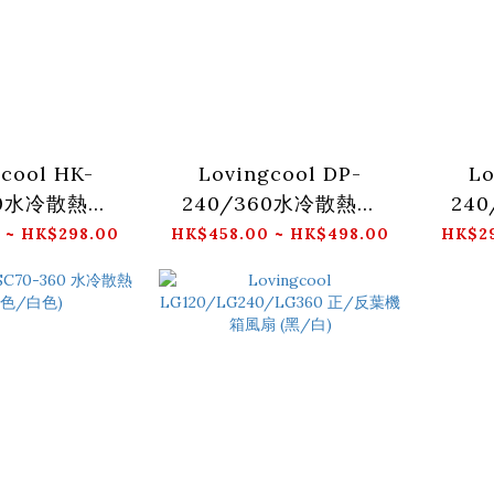
cool HK-
Lovingcool DP-
Lo
60水冷散熱器
240/360水冷散熱器
24
色/白色)
(黑色/白色)
 ~ HK$298.00
HK$458.00 ~ HK$498.00
HK$29