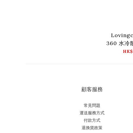
Lovingc
360 水冷
HK$
顧客服務
常見問題
運送服務方式
付款方式
退換貨政策