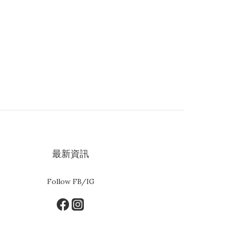
最新資訊
Follow FB/IG