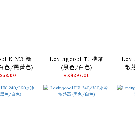
ool K-M3 機
Lovingcool T1 機箱
Lov
/白色/黑黃色)
(黑色/白色)
散熱
258.00
HK$298.00