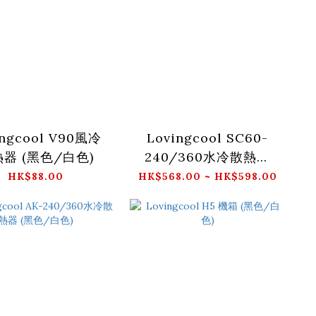
ingcool V90風冷
Lovingcool SC60-
器 (黑色/白色)
240/360水冷散熱器
(黑色/白色)
HK$88.00
HK$568.00 ~ HK$598.00