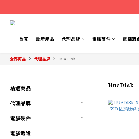
首頁
最新產品
代理品牌
電腦硬件
電腦週
全部商品
代理品牌
HuaDisk
HuaDisk
精選商品
代理品牌
電腦硬件
電腦週邊