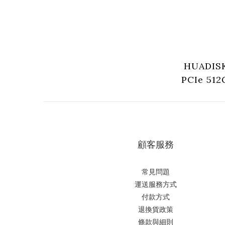
HUADISK
PCIe 51
硬碟 (HYV
顧客服務
常見問題
運送服務方式
付款方式
退換貨政策
條款與細則