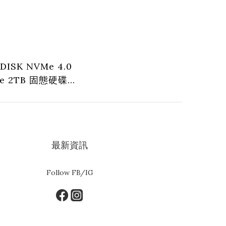
DISK NVMe 4.0
Ie 2TB 固態硬碟
YV2TBX4Q-GR)
最新資訊
Follow FB/IG