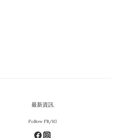
最新資訊
Follow FB/IG