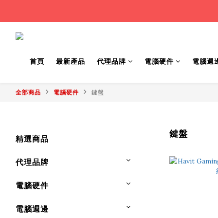
首頁
最新產品
代理品牌
電腦硬件
電腦週
全部商品
電腦硬件
鍵盤
鍵盤
精選商品
代理品牌
電腦硬件
電腦週邊