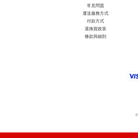
常見問題
運送服務方式
付款方式
退換貨政策
條款與細則