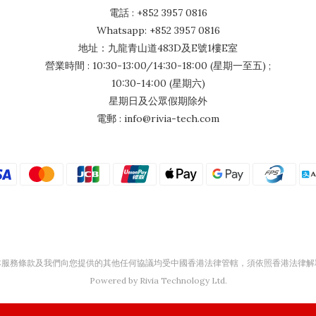
電話 : +852 3957 0816
Whatsapp: +852 3957 0816
地址：九龍青山道483D及E號1樓E室
營業時間 : 10:30-13:00/14:30-18:00 (星期一至五) ;
10:30-14:00 (星期六)
星期日及公眾假期除外
電郵 : info@rivia-tech.com
本服務條款及我們向您提供的其他任何協議均受中國香港法律管轄，須依照香港法律解
Powered by Rivia Technology Ltd.