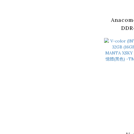
Anacom
DDR
32GB(16G
記憶體