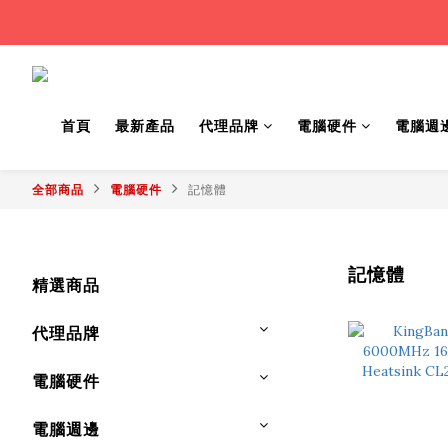
首頁
最新產品
代理品牌
電腦硬件
電腦週
全部商品
電腦硬件
記憶體
記憶體
精選商品
代理品牌
電腦硬件
電腦週邊