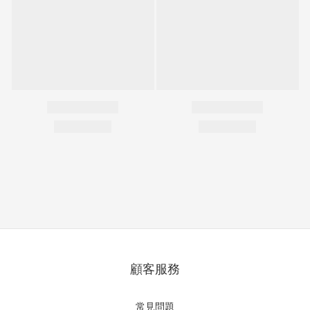
顧客服務
常見問題