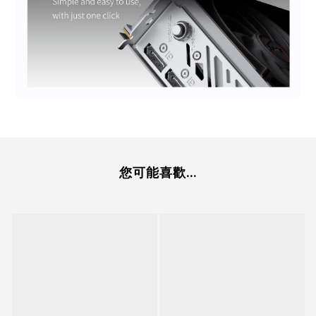
您可能喜歡...