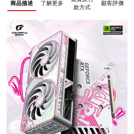
商品描述
了解更多
顧客評價
款方式