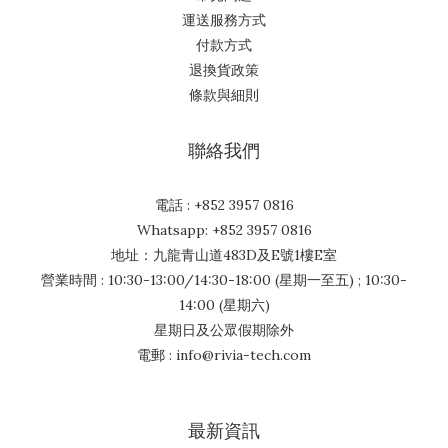
運送服務方式
付款方式
退換貨政策
條款與細則
聯絡我們
電話 : +852 3957 0816
Whatsapp: +852 3957 0816
地址：九龍青山道483D及E號1樓E室
營業時間 : 10:30-13:00/14:30-18:00 (星期一至五) ; 10:30-
14:00 (星期六)
星期日及公眾假期除外
電郵 : info@rivia-tech.com
最新資訊