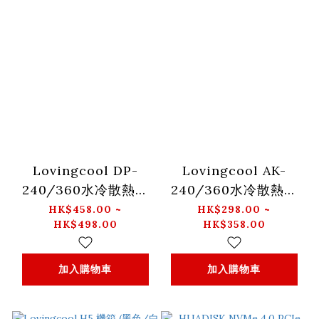
Lovingcool DP-
Lovingcool AK-
240/360水冷散熱器
240/360水冷散熱器
(黑色/白色)
(黑色/白色)
HK$458.00 ~
HK$298.00 ~
HK$498.00
HK$358.00
加入購物車
加入購物車