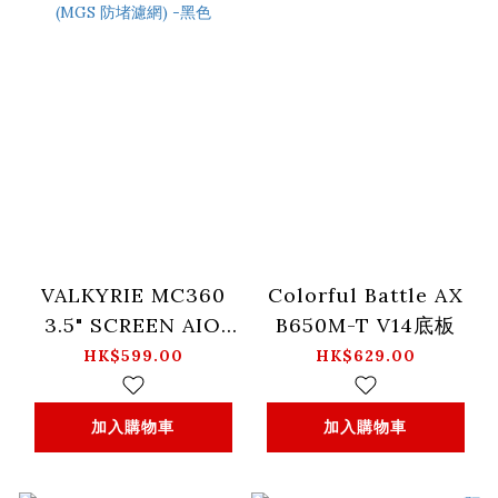
VALKYRIE MC360
Colorful Battle AX
3.5" SCREEN AIO
B650M-T V14底板
RGB 水冷散熱器
HK$599.00
HK$629.00
(MGS 防堵濾網) -黑
色
加入購物車
加入購物車