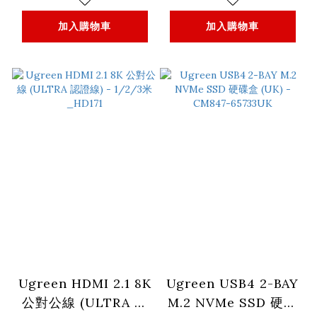
加入購物車
加入購物車
Ugreen HDMI 2.1 8K
Ugreen USB4 2-BAY
公對公線 (ULTRA 認
M.2 NVMe SSD 硬碟