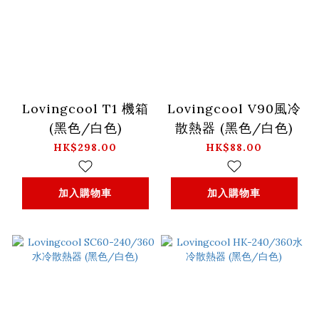
Lovingcool T1 機箱
Lovingcool V90風冷
(黑色/白色)
散熱器 (黑色/白色)
HK$298.00
HK$88.00
加入購物車
加入購物車