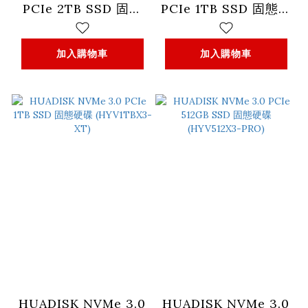
PCIe 2TB SSD 固態
PCIe 1TB SSD 固態硬
硬碟 (HYV2TBX4-
碟 (HYV1TBX4-
2280)
2280)
加入購物車
加入購物車
HUADISK NVMe 3.0
HUADISK NVMe 3.0