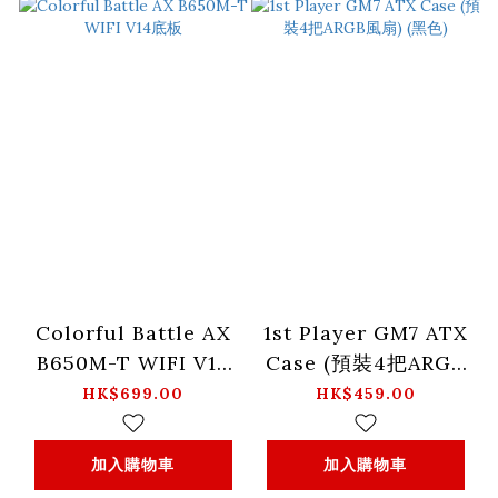
Colorful Battle AX
1st Player GM7 ATX
B650M-T WIFI V14
Case (預裝4把ARGB
底板
風扇) (黑色)
HK$699.00
HK$459.00
加入購物車
加入購物車