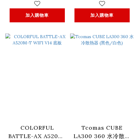
加入購物車
加入購物車
COLORFUL
Tcomas CUBE
BATTLE-AX A520M-
LA300 360 水冷散熱