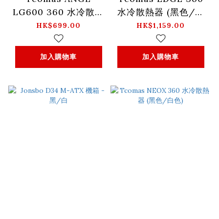
LG600 360 水冷散熱
水冷散熱器 (黑色/白
器 (黑色/白色)
色)
HK$699.00
HK$1,159.00
加入購物車
加入購物車