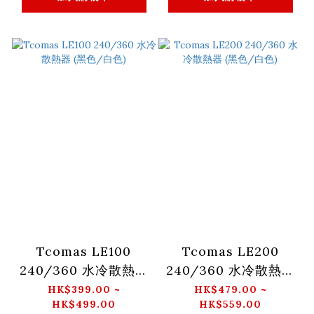
Tcomas LE100
Tcomas LE200
240/360 水冷散熱器
240/360 水冷散熱器
(黑色/白色)
(黑色/白色)
HK$399.00 ~
HK$479.00 ~
HK$499.00
HK$559.00