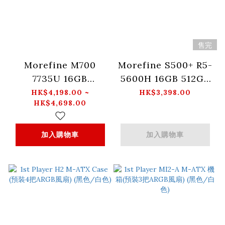
售完
Morefine M700
Morefine S500+ R5-
7735U 16GB
5600H 16GB 512GB
512GB/1TB 迷你電腦
迷你電腦
HK$4,198.00 ~
HK$3,398.00
HK$4,698.00
加入購物車
加入購物車