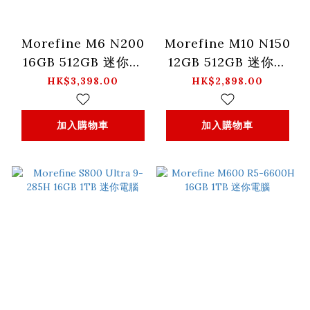
Morefine M6 N200
Morefine M10 N150
16GB 512GB 迷你電
12GB 512GB 迷你電
腦
腦
HK$3,398.00
HK$2,898.00
加入購物車
加入購物車