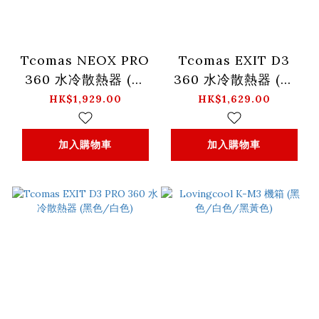
Tcomas NEOX PRO
Tcomas EXIT D3
360 水冷散熱器 (黑
360 水冷散熱器 (黑
色/白色)
色/白色)
HK$1,929.00
HK$1,629.00
加入購物車
加入購物車