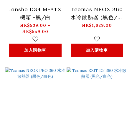
Jonsbo D34 M-ATX
Tcomas NEOX 360
機箱 -黑/白
水冷散熱器 (黑色/白
色)
HK$539.00 ~
HK$1,629.00
HK$559.00
加入購物車
加入購物車