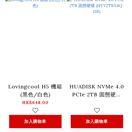
Lovingcool H5 機箱
HUADISK NVMe 4.0
(黑色/白色)
PCIe 2TB 固態硬碟
(HYV2TBX4Q-GR)
HK$648.00
加入購物車
加入購物車