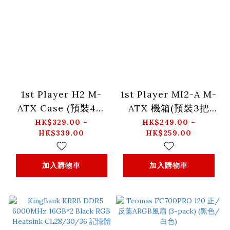
1st Player H2 M-
1st Player MI2-A M-
ATX Case (預裝4把
ATX 機箱(預裝3把
ARGB風扇) (黑色/白
ARGB風扇) (黑色/白
HK$329.00 ~
HK$249.00 ~
HK$339.00
HK$259.00
色)
色)
加入購物車
加入購物車