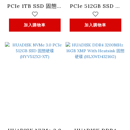
PCIe 1TB SSD 固態硬
PCIe 512GB SSD 固
碟 (HYV1TBX3-XT)
態硬碟 (HYV512X3-
PRO)
加入購物車
加入購物車