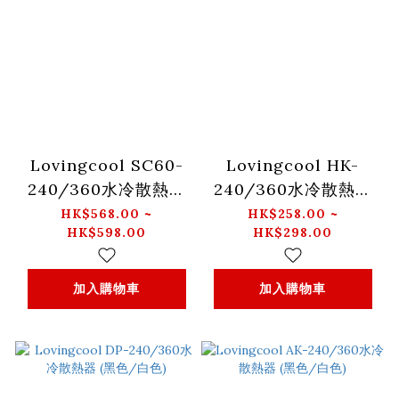
Lovingcool SC60-
Lovingcool HK-
240/360水冷散熱器
240/360水冷散熱器
(黑色/白色)
(黑色/白色)
HK$568.00 ~
HK$258.00 ~
HK$598.00
HK$298.00
加入購物車
加入購物車