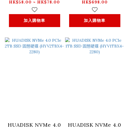
證線) - 1/2/3米
盒 (UK) -CM847-
HK$58.00 ~ HK$78.00
HK$698.00
_HD171
65733UK
加入購物車
加入購物車
HUADISK NVMe 4.0
HUADISK NVMe 4.0