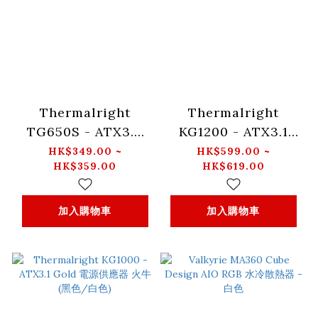
Thermalright
Thermalright
TG650S - ATX3.0
KG1200 - ATX3.1
Gold 非模組化電源供
Gold 電源供應器 火
HK$349.00 ~
HK$599.00 ~
HK$359.00
HK$619.00
應器 火牛 (黑色/白色)
牛 (黑色/白色)
加入購物車
加入購物車