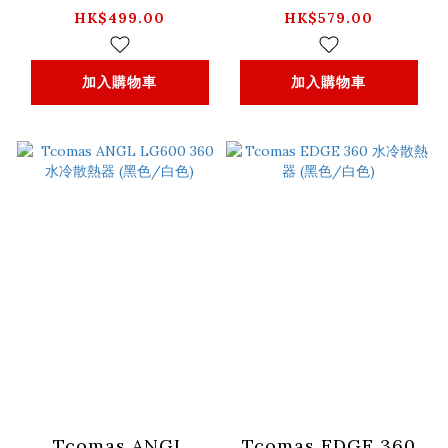
T WIFI V14 底板
器 (黑色/白色)
HK$499.00
HK$579.00
加入購物車
加入購物車
Tcomas ANGL
Tcomas EDGE 360