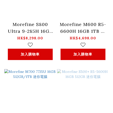
Morefine S800
Morefine M600 R5-
Ultra 9-285H 16GB
6600H 16GB 1TB 迷
1TB 迷你電腦
你電腦
HK$8,298.00
HK$4,698.00
加入購物車
加入購物車