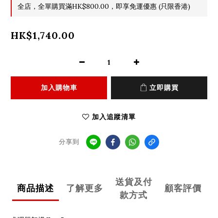
全店，全單購買滿HK$800.00，即享免運優惠 (只限香港)
HK$1,740.00
加入購物車
立即購買
加入追蹤清單
分享到
送貨及付
商品描述
了解更多
顧客評價
款方式