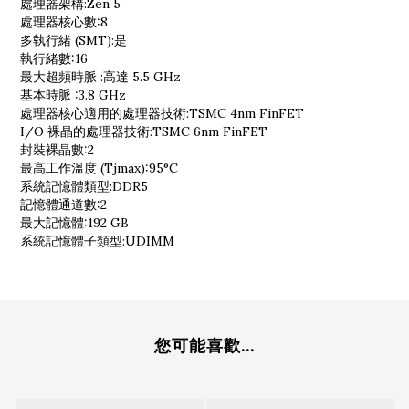
處理器架構:Zen 5
處理器核心數:8
多執行緒 (SMT):是
執行緒數:16
最大超頻時脈 :高達 5.5 GHz
基本時脈 :3.8 GHz
處理器核心適用的處理器技術:TSMC 4nm FinFET
I/O 裸晶的處理器技術:TSMC 6nm FinFET
封裝裸晶數:2
最高工作溫度 (Tjmax):95°C
系統記憶體類型:DDR5
記憶體通道數:2
最大記憶體:192 GB
系統記憶體子類型:UDIMM
您可能喜歡...