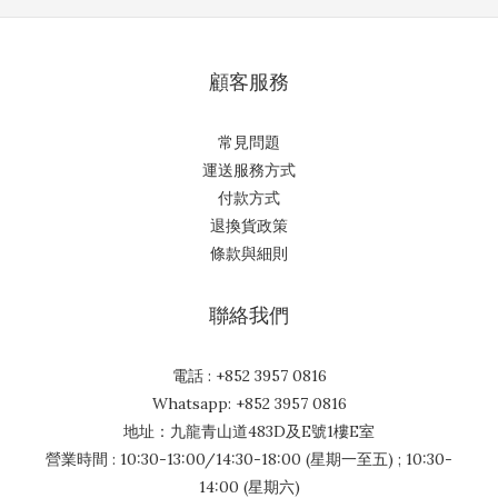
顧客服務
常見問題
運送服務方式
付款方式
退換貨政策
條款與細則
聯絡我們
電話 : +852 3957 0816
Whatsapp: +852 3957 0816
地址：九龍青山道483D及E號1樓E室
營業時間 : 10:30-13:00/14:30-18:00 (星期一至五) ; 10:30-
14:00 (星期六)