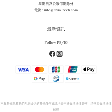
星期日及公眾假期除外
電郵 : info@rivia-tech.com
最新資訊
Follow FB/IG
本服務條款及我們向您提供的其他任何協議均受中國香港法律管轄，須依照香港法律
解釋