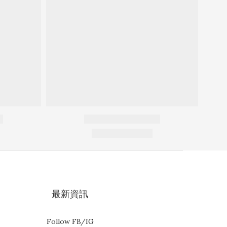
最新資訊
Follow FB/IG