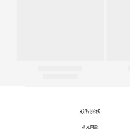
顧客服務
常見問題