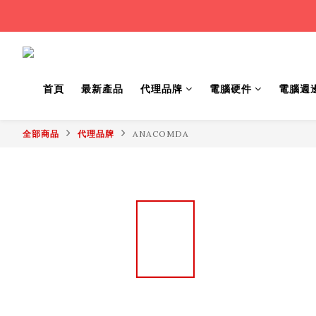
首頁
最新產品
代理品牌
電腦硬件
電腦週
全部商品
代理品牌
ANACOMDA