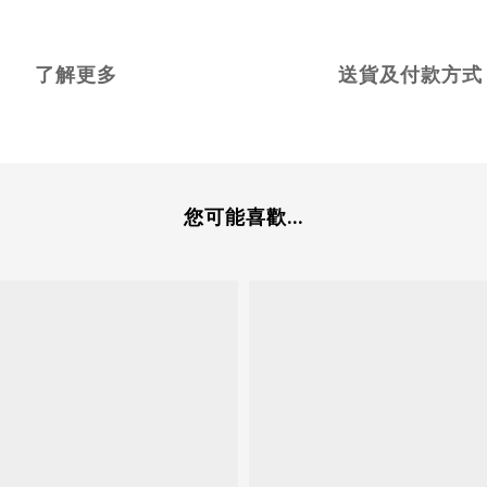
了解更多
送貨及付款方式
您可能喜歡...