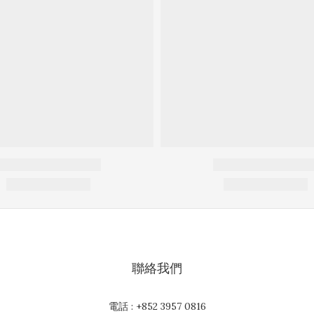
聯絡我們
電話 : +852 3957 0816