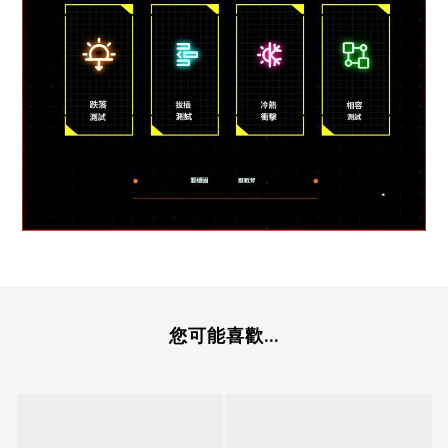
您可能喜歡...