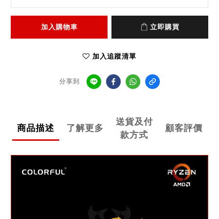
加入購物車
立即購買
加入追蹤清單
分享到
送貨及付
商品描述
了解更多
顧客評價
款方式