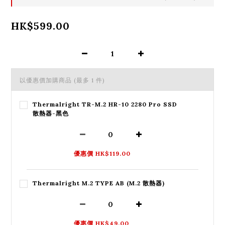
HK$599.00
以優惠價加購商品
(最多 1 件)
Thermalright TR-M.2 HR-10 2280 Pro SSD
散熱器-黑色
優惠價 HK$119.00
Thermalright M.2 TYPE AB (M.2 散熱器)
優惠價 HK$49.00