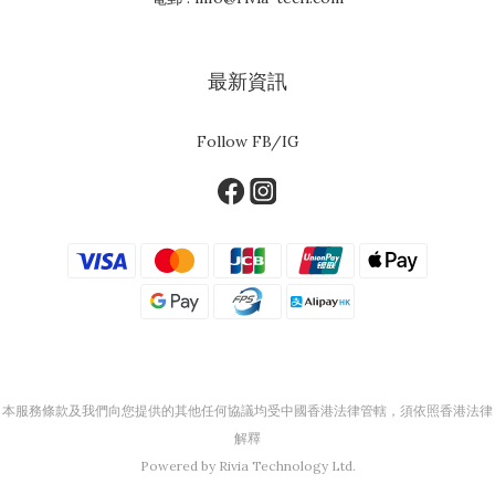
最新資訊
Follow FB/IG
本服務條款及我們向您提供的其他任何協議均受中國香港法律管轄，須依照香港法律
解釋
Powered by Rivia Technology Ltd.