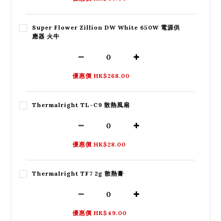
Super Flower Zillion DW White 650W 電源供
應器 火牛
優惠價 HK$268.00
Thermalright TL-C9 散熱風扇
優惠價 HK$28.00
Thermalright TF7 2g 散熱膏
優惠價 HK$49.00