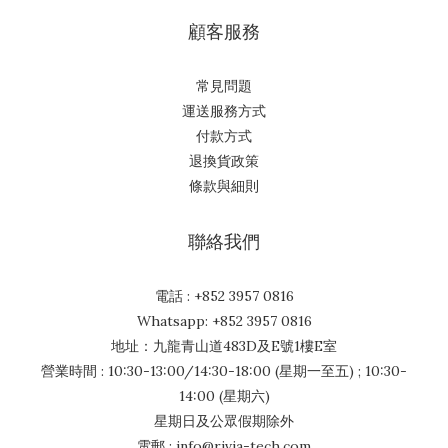
顧客服務
常見問題
運送服務方式
付款方式
退換貨政策
條款與細則
聯絡我們
電話 : +852 3957 0816
Whatsapp: +852 3957 0816
地址：九龍青山道483D及E號1樓E室
營業時間 : 10:30-13:00/14:30-18:00 (星期一至五) ; 10:30-
14:00 (星期六)
星期日及公眾假期除外
電郵 : info@rivia-tech.com