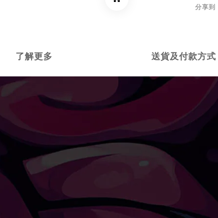
分享到
了解更多
送貨及付款方式