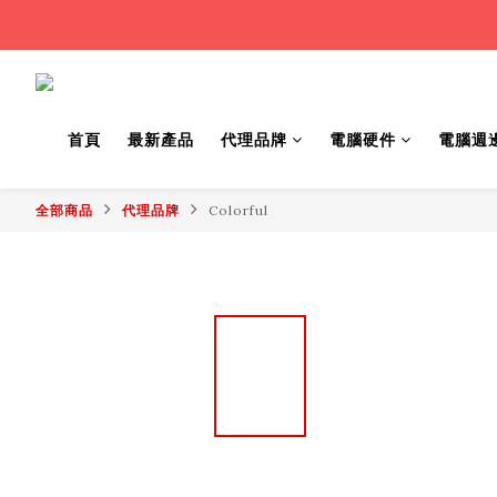
首頁
最新產品
代理品牌
電腦硬件
電腦週
全部商品
代理品牌
Colorful