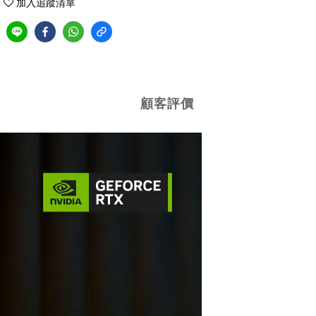
加入追蹤清單
顧客評價