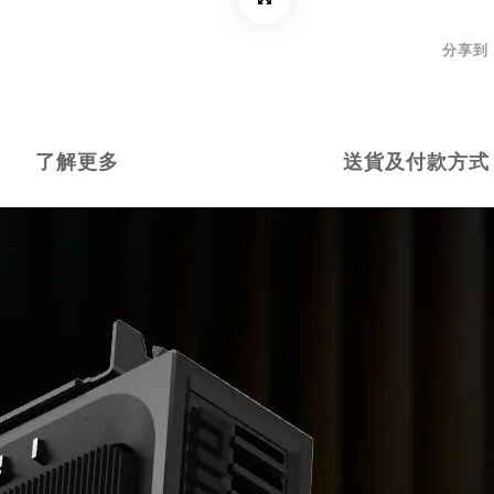
分享到
了解更多
送貨及付款方式