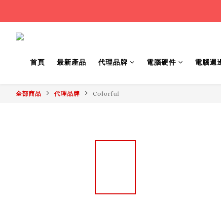
首頁
最新產品
代理品牌
電腦硬件
電腦週
全部商品
代理品牌
Colorful