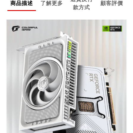
商品描述
了解更多
顧客評價
款方式