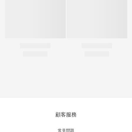
顧客服務
常見問題