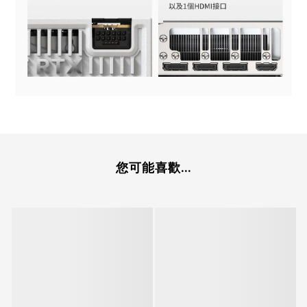
您可能喜歡...