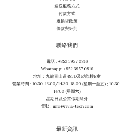
運送服務方式
付款方式
退換貨政策
條款與細則
聯絡我們
電話 : +852 3957 0816
Whatsapp: +852 3957 0816
地址：九龍青山道483D及E號1樓E室
營業時間 : 10:30-13:00/14:30-18:00 (星期一至五) ; 10:30-
14:00 (星期六)
星期日及公眾假期除外
電郵 : info@rivia-tech.com
最新資訊