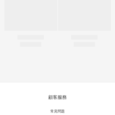
顧客服務
常見問題