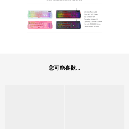
您可能喜歡...