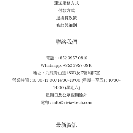
運送服務方式
付款方式
退換貨政策
條款與細則
聯絡我們
電話 : +852 3957 0816
Whatsapp: +852 3957 0816
地址：九龍青山道483D及E號1樓E室
營業時間 : 10:30-13:00/14:30-18:00 (星期一至五) ; 10:30-
14:00 (星期六)
星期日及公眾假期除外
電郵 : info@rivia-tech.com
最新資訊