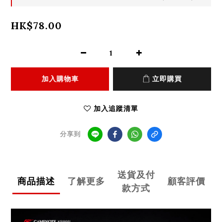
HK$78.00
加入購物車
立即購買
加入追蹤清單
分享到
送貨及付
商品描述
了解更多
顧客評價
款方式