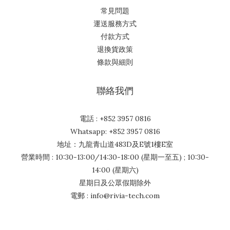
常見問題
運送服務方式
付款方式
退換貨政策
條款與細則
聯絡我們
電話 : +852 3957 0816
Whatsapp: +852 3957 0816
地址：九龍青山道483D及E號1樓E室
營業時間 : 10:30-13:00/14:30-18:00 (星期一至五) ; 10:30-
14:00 (星期六)
星期日及公眾假期除外
電郵 : info@rivia-tech.com