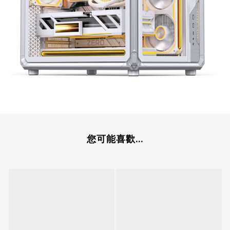
您可能喜歡...