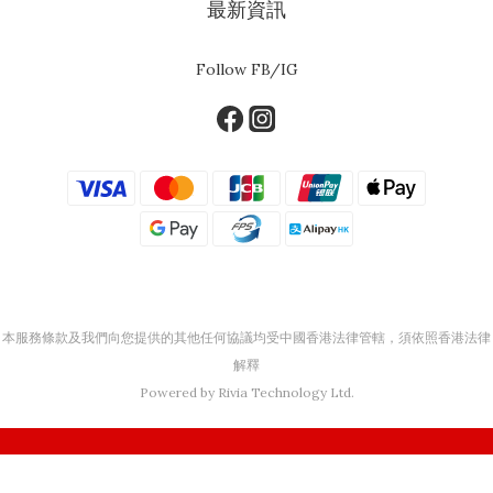
最新資訊
Follow FB/IG
本服務條款及我們向您提供的其他任何協議均受中國香港法律管轄，須依照香港法律
解釋
Powered by Rivia Technology Ltd.
立即購買