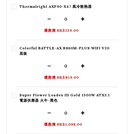
Thermalright AXP90-X47 風冷散熱器
優惠價 HK$239.00
Colorful BATTLE-AX B860M-PLUS WIFI V20
底板
優惠價 HK$859.00
Super Flower Leadex III Gold 1300W ATX3.1
電源供應器 火牛-黑色
優惠價 HK$1,098.00