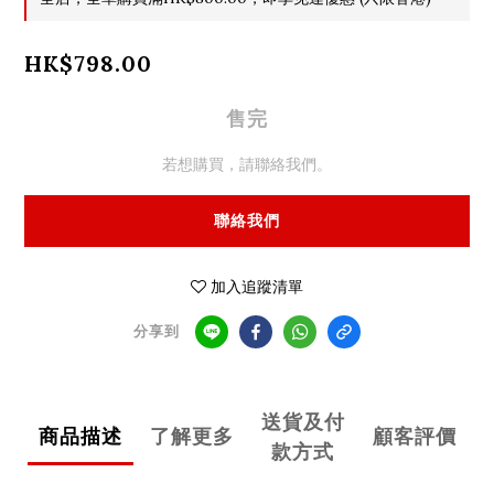
HK$798.00
售完
若想購買，請聯絡我們。
聯絡我們
加入追蹤清單
分享到
送貨及付
商品描述
了解更多
顧客評價
款方式