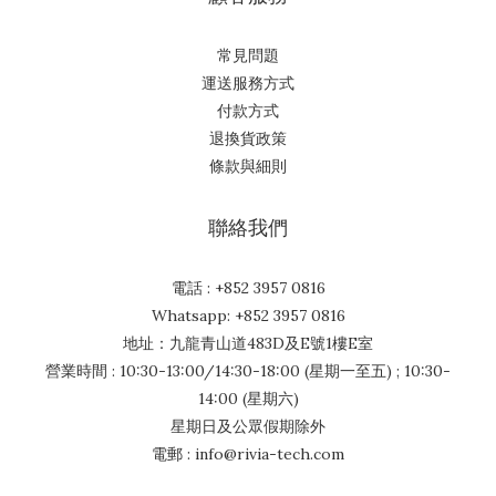
常見問題
運送服務方式
付款方式
退換貨政策
條款與細則
聯絡我們
電話 : +852 3957 0816
Whatsapp: +852 3957 0816
地址：九龍青山道483D及E號1樓E室
營業時間 : 10:30-13:00/14:30-18:00 (星期一至五) ; 10:30-
14:00 (星期六)
星期日及公眾假期除外
電郵 : info@rivia-tech.com