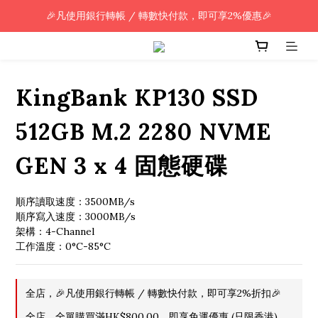
🎉凡使用銀行轉帳 / 轉數快付款，即可享2%優惠🎉
🎉凡使用銀行轉帳 / 轉數快付款，即可享2%優惠🎉
全單購買滿HK$800.00，即享免運優惠 (只限香港)
🎉凡使用銀行轉帳 / 轉數快付款，即可享2%優惠🎉
KingBank KP130 SSD
512GB M.2 2280 NVME
GEN 3 x 4 固態硬碟
順序讀取速度：3500MB/s 
順序寫入速度：3000MB/s
架構：4-Channel
工作溫度：0°C-85°C
全店，🎉凡使用銀行轉帳 / 轉數快付款，即可享2%折扣🎉
全店，全單購買滿HK$800.00，即享免運優惠 (只限香港)