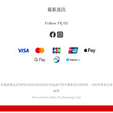
最新資訊
Follow FB/IG
本服務條款及我們向您提供的其他任何協議均受中國香港法律管轄，須依照香港法律
解釋
Powered by Rivia Technology Ltd.