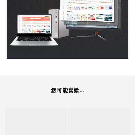
您可能喜歡...