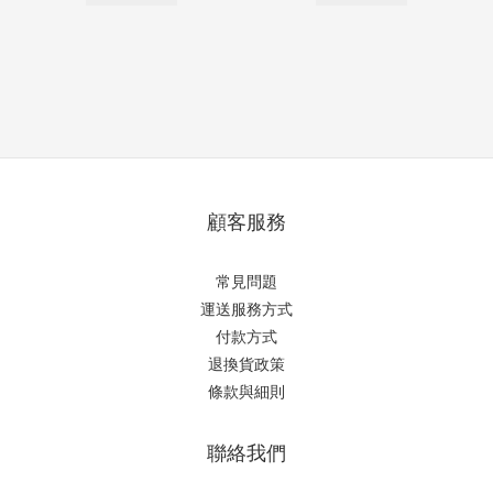
顧客服務
常見問題
運送服務方式
付款方式
退換貨政策
條款與細則
聯絡我們