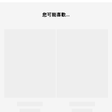
您可能喜歡...