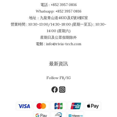
電話 : +852 3957 0816
Whatsapp: +852 3957 0816
地址：九龍青山道483D及E號1樓E室
營業時間 : 10:30-13:00/14:30-18:00 (星期一至五) ; 10:30-
14:00 (星期六)
星期日及公眾假期除外
電郵 : info@rivia-tech.com
最新資訊
Follow FB/IG