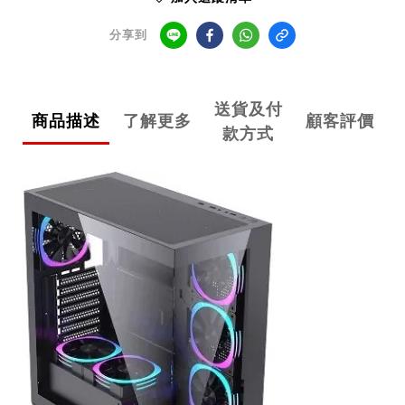
分享到
送貨及付
商品描述
了解更多
顧客評價
款方式