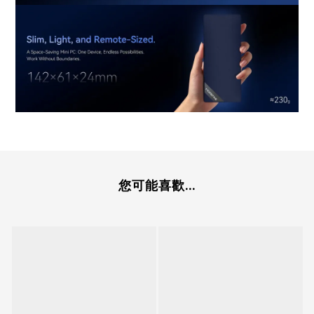
您可能喜歡...