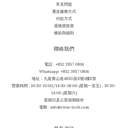
常見問題
運送服務方式
付款方式
退換貨政策
條款與細則
聯絡我們
電話 : +852 3957 0816
Whatsapp: +852 3957 0816
地址：九龍青山道483D及E號1樓E室
營業時間 : 10:30-13:00/14:30-18:00 (星期一至五) ; 10:30-
14:00 (星期六)
星期日及公眾假期除外
電郵 : info@rivia-tech.com