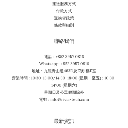
運送服務方式
付款方式
退換貨政策
條款與細則
聯絡我們
電話 : +852 3957 0816
Whatsapp: +852 3957 0816
地址：九龍青山道483D及E號1樓E室
營業時間 : 10:30-13:00/14:30-18:00 (星期一至五) ; 10:30-
14:00 (星期六)
星期日及公眾假期除外
電郵 : info@rivia-tech.com
最新資訊