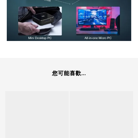
您可能喜歡...