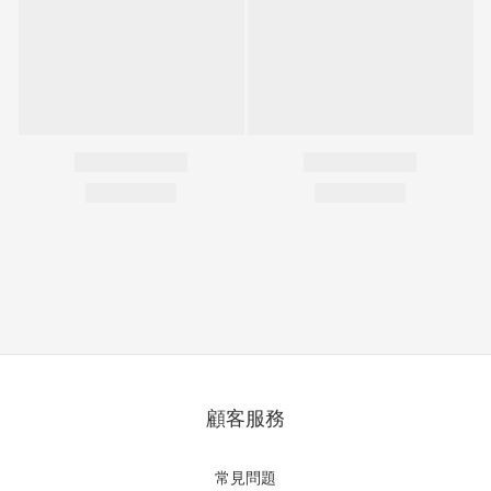
顧客服務
常見問題