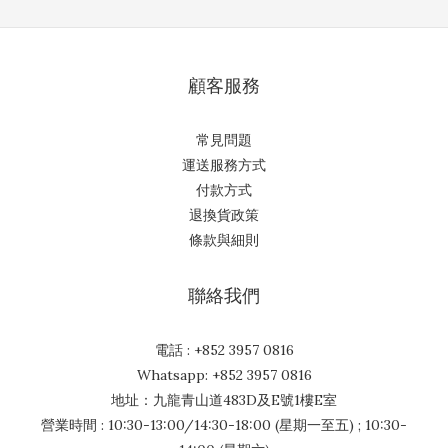
顧客服務
常見問題
運送服務方式
付款方式
退換貨政策
條款與細則
聯絡我們
電話 : +852 3957 0816
Whatsapp: +852 3957 0816
地址：九龍青山道483D及E號1樓E室
營業時間 : 10:30-13:00/14:30-18:00 (星期一至五) ; 10:30-