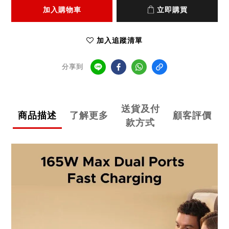
加入購物車
立即購買
加入追蹤清單
分享到
送貨及付
商品描述
了解更多
顧客評價
款方式