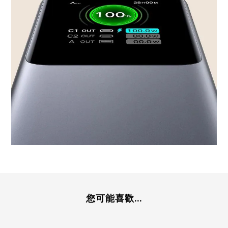
您可能喜歡...