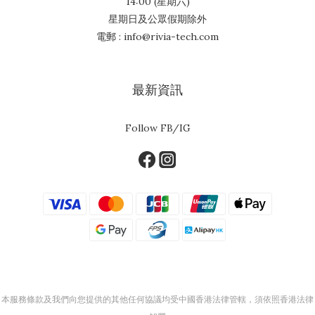
14:00 (星期六)
星期日及公眾假期除外
電郵 : info@rivia-tech.com
最新資訊
Follow FB/IG
本服務條款及我們向您提供的其他任何協議均受中國香港法律管轄，須依照香港法律