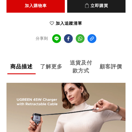
加入購物車
立即購買
加入追蹤清單
分享到
送貨及付
商品描述
了解更多
顧客評價
款方式