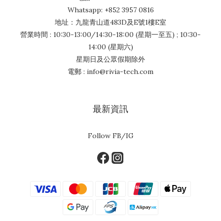
Whatsapp: +852 3957 0816
地址：九龍青山道483D及E號1樓E室
營業時間 : 10:30-13:00/14:30-18:00 (星期一至五) ; 10:30-
14:00 (星期六)
星期日及公眾假期除外
電郵 : info@rivia-tech.com
最新資訊
Follow FB/IG