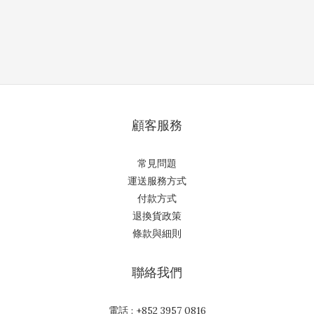
顧客服務
常見問題
運送服務方式
付款方式
退換貨政策
條款與細則
聯絡我們
電話 : +852 3957 0816