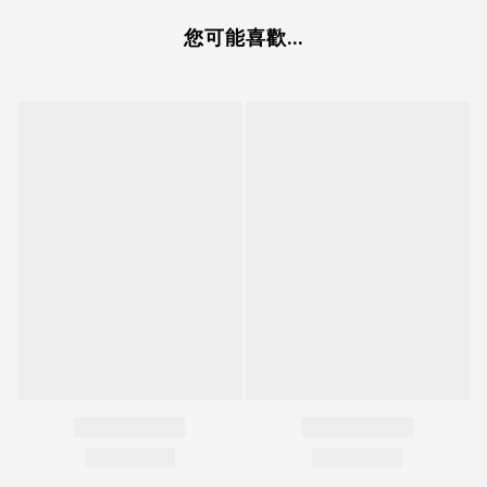
您可能喜歡...